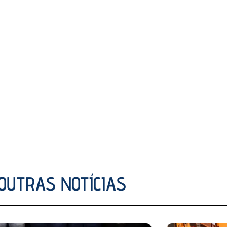
OUTRAS NOTÍCIAS