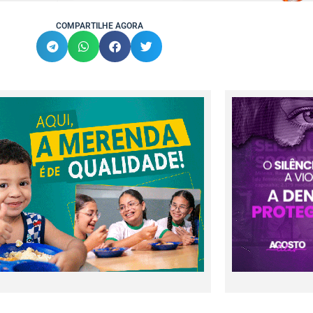
COMPARTILHE AGORA