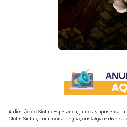
A direção do Sintab Esperança, junto às aposentada
Clube Sintab, com muita alegria, nostalgia e diversão