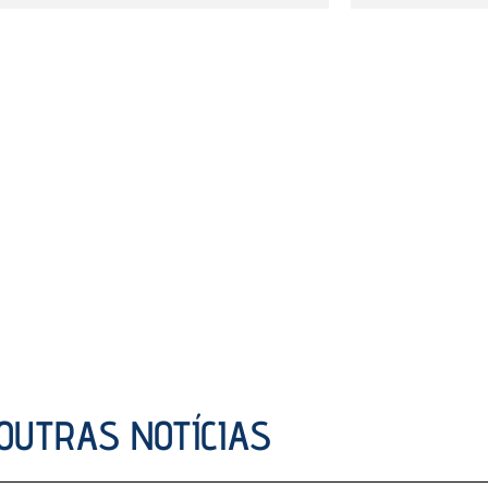
OUTRAS NOTÍCIAS