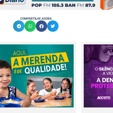
COMPARTILHE AGORA