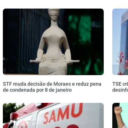
STF muda decisão de Moraes e reduz pena
TSE cr
de condenada por 8 de janeiro
desinf