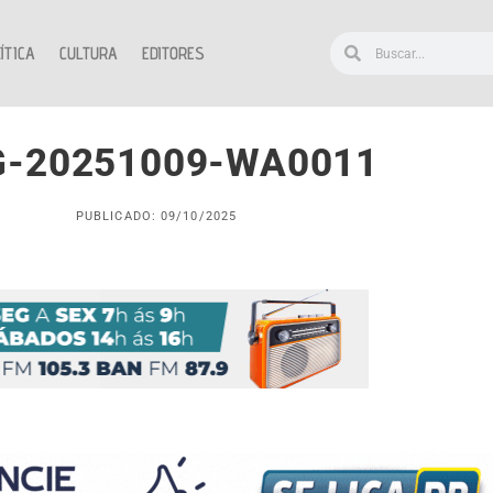
ÍTICA
CULTURA
EDITORES
G-20251009-WA0011
PUBLICADO: 09/10/2025