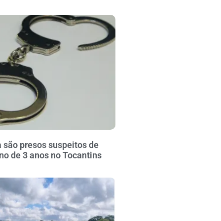
 são presos suspeitos de
no de 3 anos no Tocantins