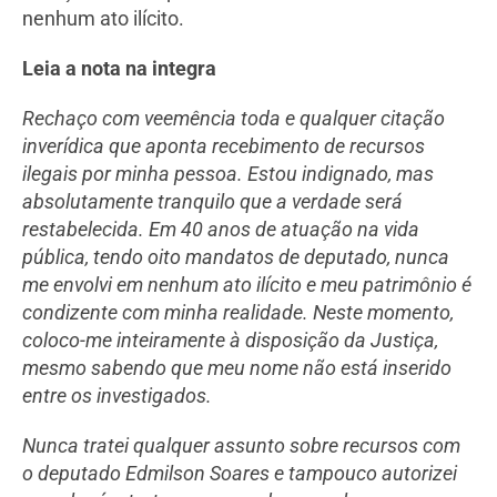
nenhum ato ilícito.
Leia a nota na integra
Rechaço com veemência toda e qualquer citação
inverídica que aponta recebimento de recursos
ilegais por minha pessoa. Estou indignado, mas
absolutamente tranquilo que a verdade será
restabelecida. Em 40 anos de atuação na vida
pública, tendo oito mandatos de deputado, nunca
me envolvi em nenhum ato ilícito e meu patrimônio é
condizente com minha realidade. Neste momento,
coloco-me inteiramente à disposição da Justiça,
mesmo sabendo que meu nome não está inserido
entre os investigados.
Nunca tratei qualquer assunto sobre recursos com
o deputado Edmilson Soares e tampouco autorizei