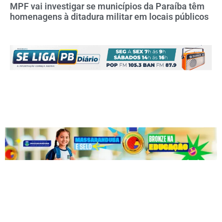
MPF vai investigar se municípios da Paraíba têm
homenagens à ditadura militar em locais públicos