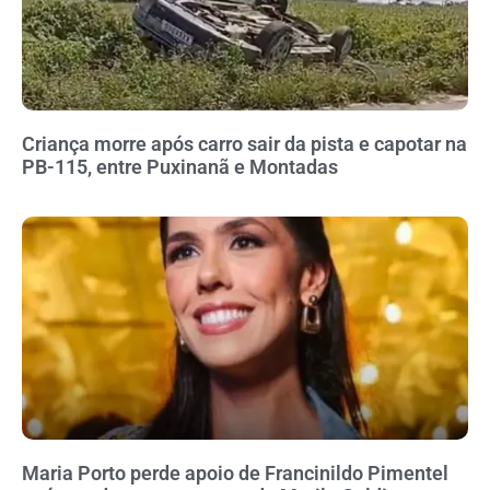
Criança morre após carro sair da pista e capotar na
PB-115, entre Puxinanã e Montadas
Maria Porto perde apoio de Francinildo Pimentel