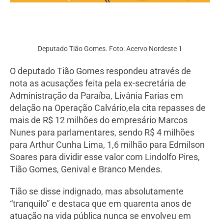
Deputado Tião Gomes. Foto: Acervo Nordeste 1
O deputado Tião Gomes respondeu através de
nota as acusações feita pela ex-secretária de
Administração da Paraíba, Livânia Farias em
delação na Operação Calvário,ela cita repasses de
mais de R$ 12 milhões do empresário Marcos
Nunes para parlamentares, sendo R$ 4 milhões
para Arthur Cunha Lima, 1,6 milhão para Edmilson
Soares para dividir esse valor com Lindolfo Pires,
Tião Gomes, Genival e Branco Mendes.
Tião se disse indignado, mas absolutamente
“tranquilo” e destaca que em quarenta anos de
atuação na vida pública nunca se envolveu em