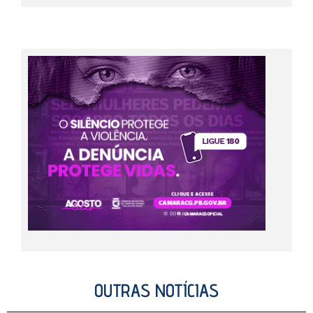
OUTRAS NOTÍCIAS