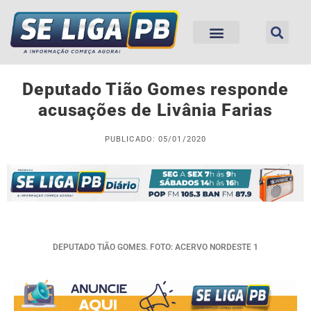
Deputado Tião Gomes responde
acusações de Livânia Farias
PUBLICADO: 05/01/2020
DEPUTADO TIÃO GOMES. FOTO: ACERVO NORDESTE 1