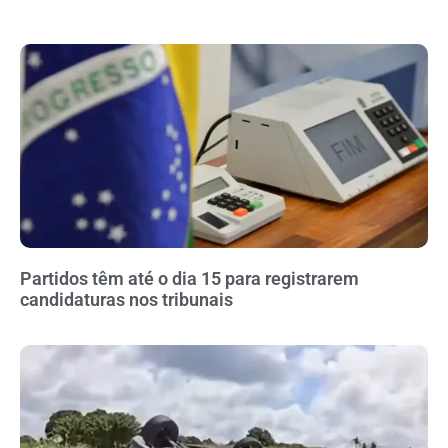
Partidos têm até o dia 15 para registrarem
candidaturas nos tribunais