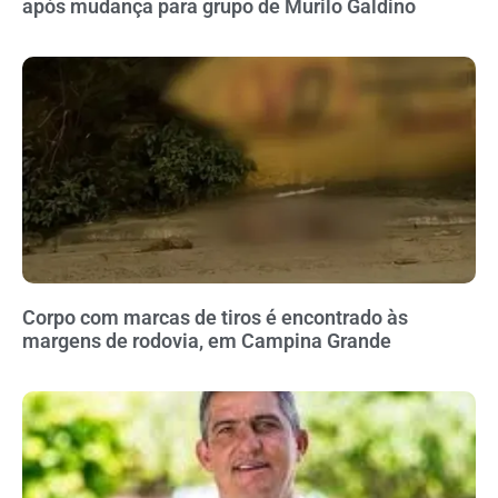
após mudança para grupo de Murilo Galdino
Corpo com marcas de tiros é encontrado às
margens de rodovia, em Campina Grande