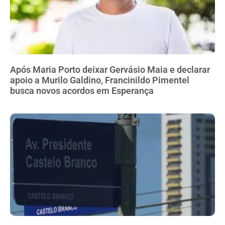
Após Maria Porto deixar Gervásio Maia e declarar
apoio a Murilo Galdino, Francinildo Pimentel
busca novos acordos em Esperança