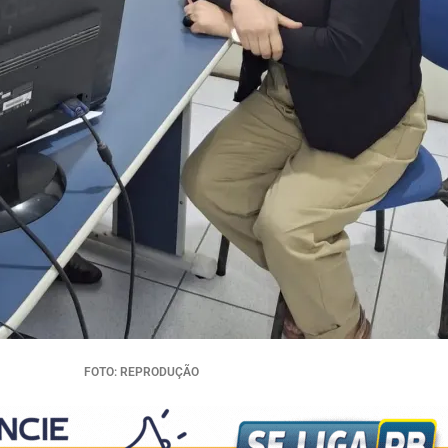
FOTO: REPRODUÇÃO