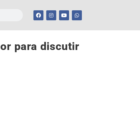
r para discutir