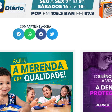
COMPARTILHE AGORA