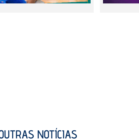
OUTRAS NOTÍCIAS