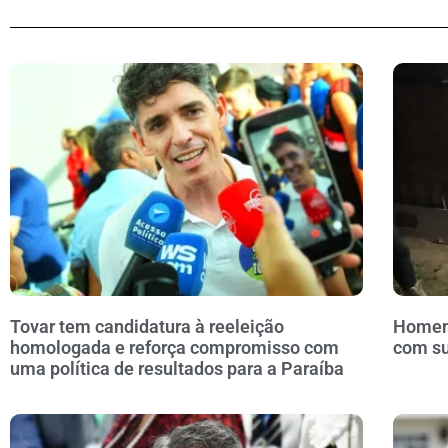
Tovar tem candidatura à reeleição
Homem 
homologada e reforça compromisso com
com s
uma política de resultados para a Paraíba