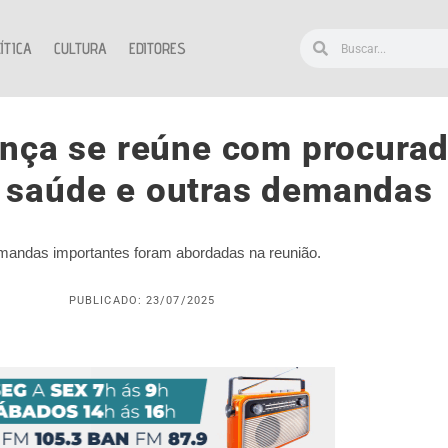
ÍTICA
CULTURA
EDITORES
nça se reúne com procurado
 saúde e outras demandas
andas importantes foram abordadas na reunião.
PUBLICADO: 23/07/2025