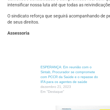
intensificar nossa luta até que todas as reivindicaçõ
O sindicato reforça que seguirá acompanhando de p
de seus direitos.
Assessoria
ESPERANÇA: Em reunião com o
Sintab, Procurador se compromete
com PCCR da Saúde e o repasse do
IFA para os agentes de saúde
dezembro 21, 2023
Em "Destaque"