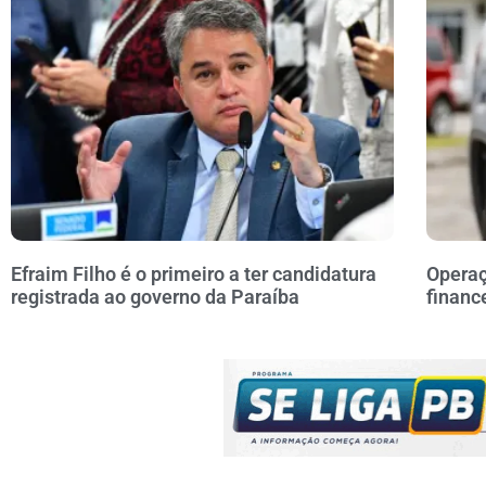
Efraim Filho é o primeiro a ter candidatura
Operaç
registrada ao governo da Paraíba
financ