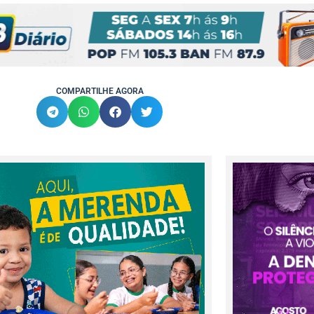
COMPARTILHE AGORA