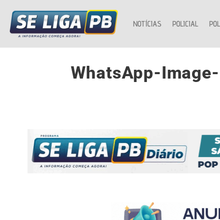
NOTÍCIAS
POLICIAL
POL
WhatsApp-Image-