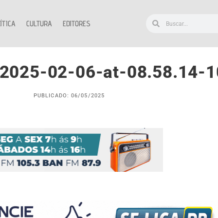
ÍTICA
CULTURA
EDITORES
2025-02-06-at-08.58.14-
PUBLICADO: 06/05/2025