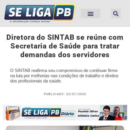
Diretora do SINTAB se reúne com
Secretaria de Saúde para tratar
demandas dos servidores
O SINTAB reafirma seu compromisso de continuar firme
na luta por melhorias nas condições de trabalho e direitos
dos profissionais da saúde.
PUBLICADO: 22/07/2025