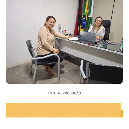
FOTO: REPRODUÇÃO