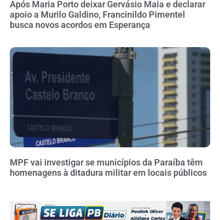
Após Maria Porto deixar Gervásio Maia e declarar
apoio a Murilo Galdino, Francinildo Pimentel
busca novos acordos em Esperança
MPF vai investigar se municípios da Paraíba têm
homenagens à ditadura militar em locais públicos