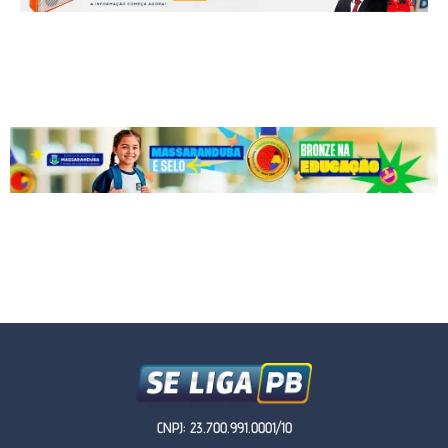
CNPJ: 23.700.991.0001/10