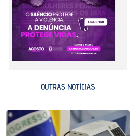
OUTRAS NOTÍCIAS