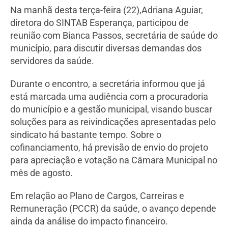
Na manhã desta terça-feira (22),Adriana Aguiar,
diretora do SINTAB Esperança, participou de
reunião com Bianca Passos, secretária de saúde do
município, para discutir diversas demandas dos
servidores da saúde.
Durante o encontro, a secretária informou que já
está marcada uma audiência com a procuradoria
do município e a gestão municipal, visando buscar
soluções para as reivindicações apresentadas pelo
sindicato há bastante tempo. Sobre o
cofinanciamento, há previsão de envio do projeto
para apreciação e votação na Câmara Municipal no
mês de agosto.
Em relação ao Plano de Cargos, Carreiras e
Remuneração (PCCR) da saúde, o avanço depende
ainda da análise do impacto financeiro.