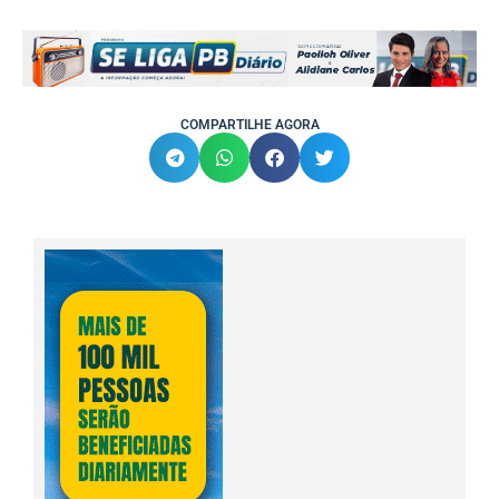
COMPARTILHE AGORA