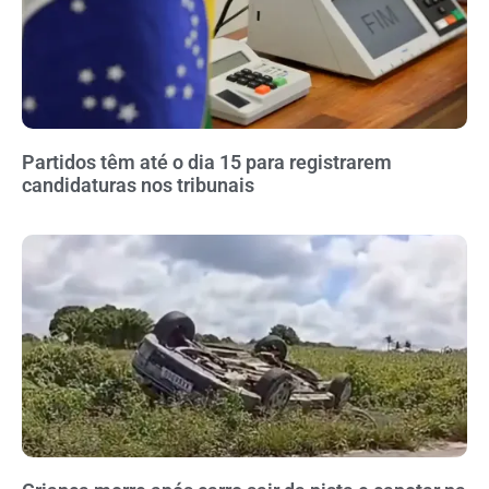
Partidos têm até o dia 15 para registrarem
candidaturas nos tribunais