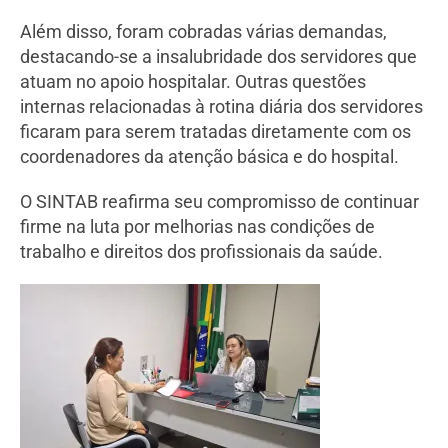
Além disso, foram cobradas várias demandas,
destacando-se a insalubridade dos servidores que
atuam no apoio hospitalar. Outras questões
internas relacionadas à rotina diária dos servidores
ficaram para serem tratadas diretamente com os
coordenadores da atenção básica e do hospital.
O SINTAB reafirma seu compromisso de continuar
firme na luta por melhorias nas condições de
trabalho e direitos dos profissionais da saúde.