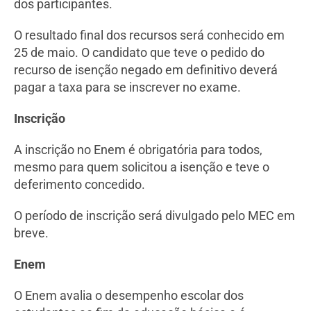
dos participantes.
O resultado final dos recursos será conhecido em
25 de maio. O candidato que teve o pedido do
recurso de isenção negado em definitivo deverá
pagar a taxa para se inscrever no exame.
Inscrição
A inscrição no Enem é obrigatória para todos,
mesmo para quem solicitou a isenção e teve o
deferimento concedido.
O período de inscrição será divulgado pelo MEC em
breve.
Enem
O Enem avalia o desempenho escolar dos