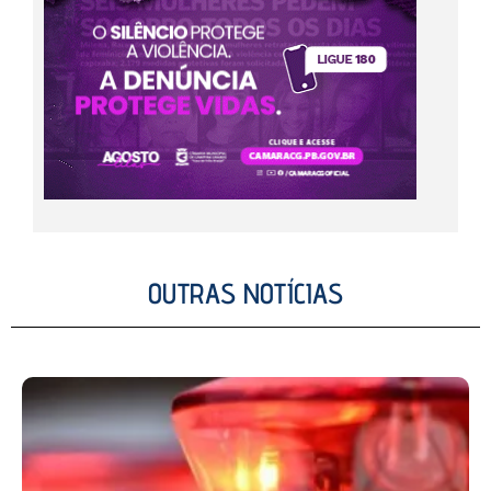
OUTRAS NOTÍCIAS