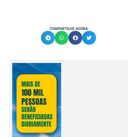
COMPARTILHE AGORA