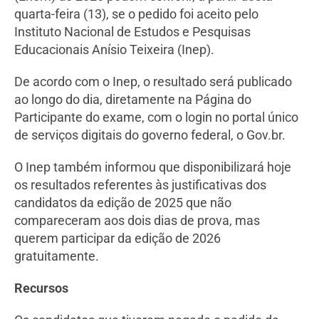
quarta-feira (13), se o pedido foi aceito pelo
Instituto Nacional de Estudos e Pesquisas
Educacionais Anísio Teixeira (Inep).
De acordo com o Inep, o resultado será publicado
ao longo do dia, diretamente na Página do
Participante do exame, com o login no portal único
de serviços digitais do governo federal, o Gov.br.
O Inep também informou que disponibilizará hoje
os resultados referentes às justificativas dos
candidatos da edição de 2025 que não
compareceram aos dois dias de prova, mas
querem participar da edição de 2026
gratuitamente.
Recursos