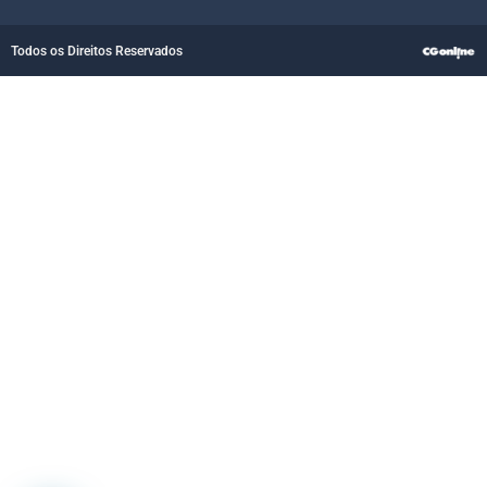
Todos os Direitos Reservados