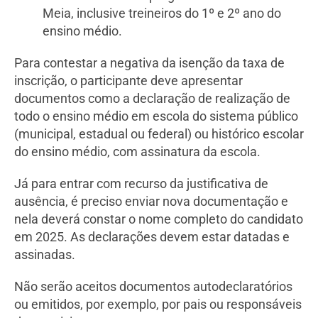
Meia, inclusive treineiros do 1º e 2º ano do
ensino médio.
Para contestar a negativa da isenção da taxa de
inscrição, o participante deve apresentar
documentos como a declaração de realização de
todo o ensino médio em escola do sistema público
(municipal, estadual ou federal) ou histórico escolar
do ensino médio, com assinatura da escola.
Já para entrar com recurso da justificativa de
ausência, é preciso enviar nova documentação e
nela deverá constar o nome completo do candidato
em 2025. As declarações devem estar datadas e
assinadas.
Não serão aceitos documentos autodeclaratórios
ou emitidos, por exemplo, por pais ou responsáveis