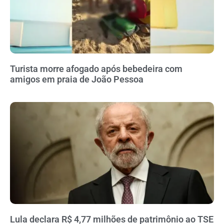
Turista morre afogado após bebedeira com
amigos em praia de João Pessoa
Lula declara R$ 4,77 milhões de patrimônio ao TSE