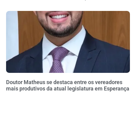
Doutor Matheus se destaca entre os vereadores
mais produtivos da atual legislatura em Esperança