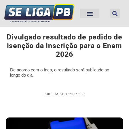
Divulgado resultado de pedido de
isenção da inscrição para o Enem
2026
De acordo com o Inep, o resultado será publicado ao
longo do dia.
PUBLICADO: 13/05/2026