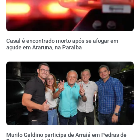
Casal é encontrado morto após se afogar em
açude em Araruna, na Paraiba
Murilo Galdino participa de Arraiá em Pedras de