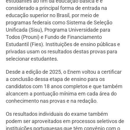
estudantes ao fim da educação básica e é
considerado a principal forma de entrada na
educação superior no Brasil, por meio de
programas federais como Sistema de Seleção
Unificada (Sisu), Programa Universidade para
Todos (Prouni) e Fundo de Financiamento
Estudantil (Fies). Instituições de ensino públicas e
privadas usam os resultados destas provas para
selecionar estudantes.
Desde a edição de 2025, o Enem voltou a certificar
a conclusão dessa etapa de ensino para os
candidatos com 18 anos completos e que também
alcancem a pontuação mínima em cada área do
conhecimento nas provas e na redação.
Os resultados individuais do exame também
podem ser aproveitados em processos seletivos de
instituições portuguesas que têm convênio com o