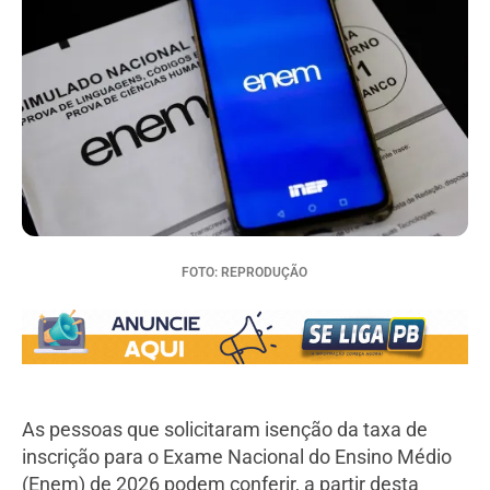
FOTO: REPRODUÇÃO
As pessoas que solicitaram isenção da taxa de
inscrição para o Exame Nacional do Ensino Médio
(Enem) de 2026 podem conferir, a partir desta