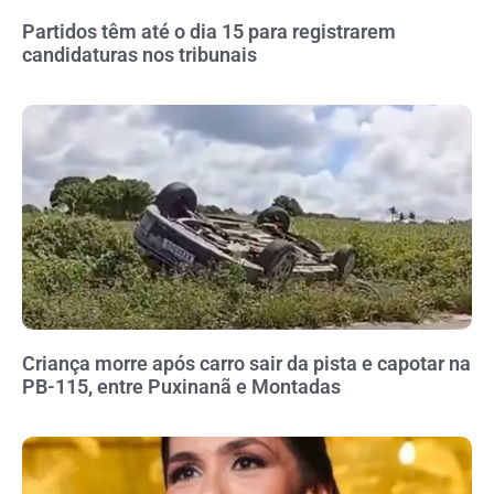
Partidos têm até o dia 15 para registrarem
candidaturas nos tribunais
Criança morre após carro sair da pista e capotar na
PB-115, entre Puxinanã e Montadas