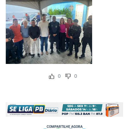
0
0
COMPARTILHE AGORA