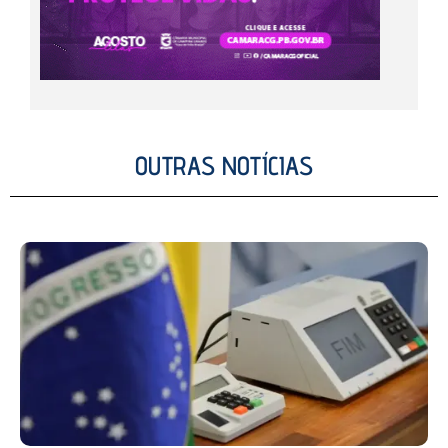
OUTRAS NOTÍCIAS