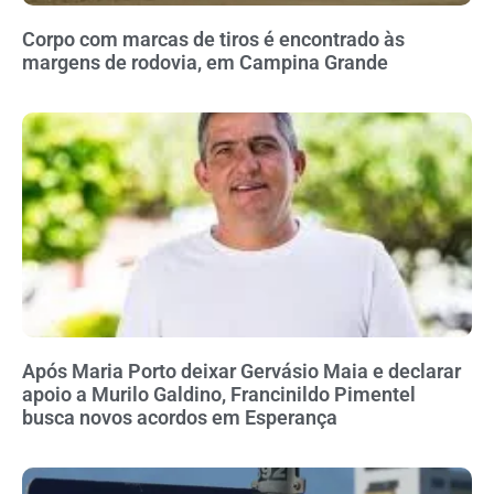
Corpo com marcas de tiros é encontrado às
margens de rodovia, em Campina Grande
Após Maria Porto deixar Gervásio Maia e declarar
apoio a Murilo Galdino, Francinildo Pimentel
busca novos acordos em Esperança