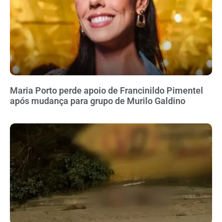
Maria Porto perde apoio de Francinildo Pimentel
após mudança para grupo de Murilo Galdino