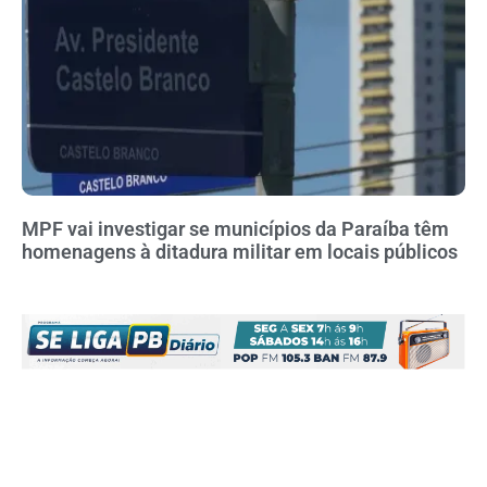
MPF vai investigar se municípios da Paraíba têm
homenagens à ditadura militar em locais públicos