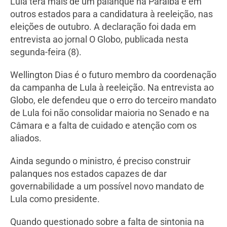
Lula terá mais de um palanque na Paraíba e em
outros estados para a candidatura à reeleição, nas
eleições de outubro. A declaração foi dada em
entrevista ao jornal O Globo, publicada nesta
segunda-feira (8).
Wellington Dias é o futuro membro da coordenação
da campanha de Lula à reeleição. Na entrevista ao
Globo, ele defendeu que o erro do terceiro mandato
de Lula foi não consolidar maioria no Senado e na
Câmara e a falta de cuidado e atenção com os
aliados.
Ainda segundo o ministro, é preciso construir
palanques nos estados capazes de dar
governabilidade a um possível novo mandato de
Lula como presidente.
Quando questionado sobre a falta de sintonia na