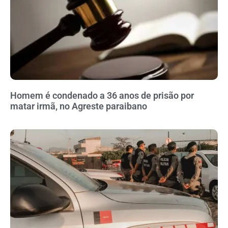
Homem é condenado a 36 anos de prisão por
matar irmã, no Agreste paraibano