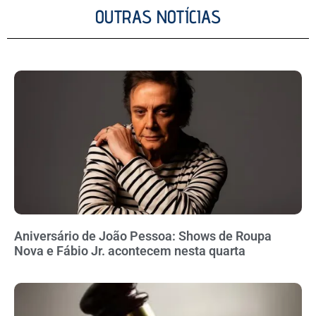
OUTRAS NOTÍCIAS
Aniversário de João Pessoa: Shows de Roupa
Nova e Fábio Jr. acontecem nesta quarta