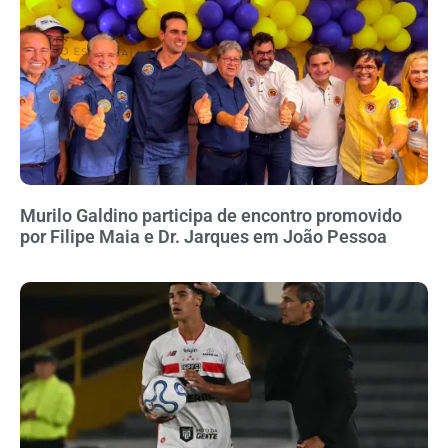
Murilo Galdino participa de encontro promovido
por Filipe Maia e Dr. Jarques em João Pessoa