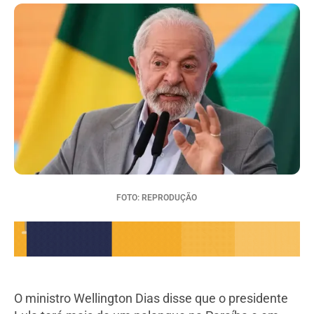
FOTO: REPRODUÇÃO
O ministro Wellington Dias disse que o presidente