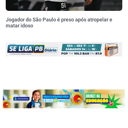
Jogador do São Paulo é preso após atropelar e
matar idoso