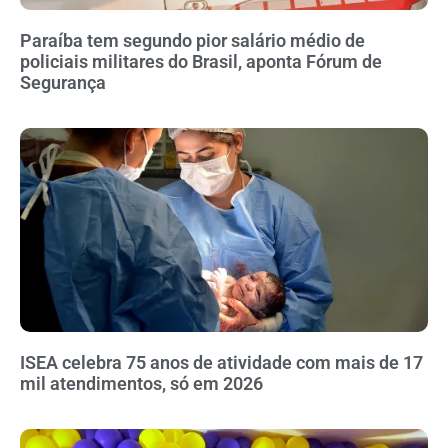
Paraíba tem segundo pior salário médio de
policiais militares do Brasil, aponta Fórum de
Segurança
ISEA celebra 75 anos de atividade com mais de 17
mil atendimentos, só em 2026