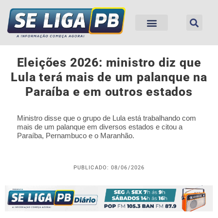
Eleições 2026: ministro diz que
Lula terá mais de um palanque na
Paraíba e em outros estados
Ministro disse que o grupo de Lula está trabalhando com
mais de um palanque em diversos estados e citou a
Paraíba, Pernambuco e o Maranhão.
PUBLICADO: 08/06/2026