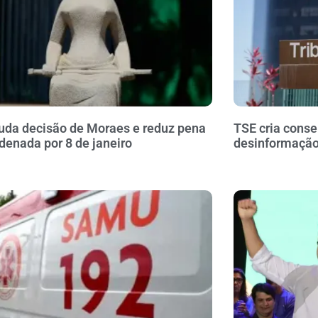
da decisão de Moraes e reduz pena
TSE cria conse
denada por 8 de janeiro
desinformação 