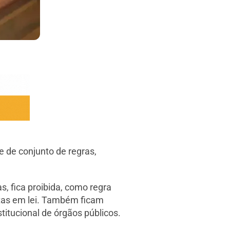
 de conjunto de regras,
, fica proibida, como regra
stas em lei. Também ficam
titucional de órgãos públicos.