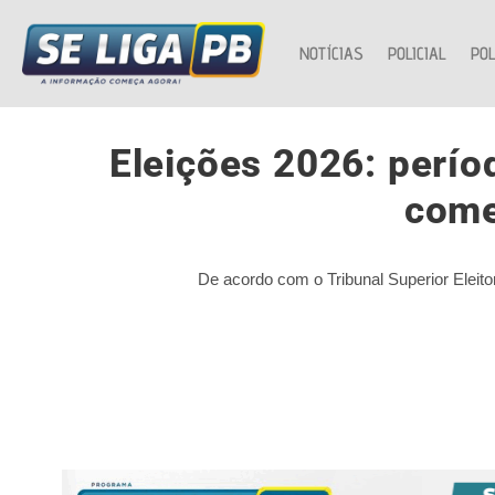
NOTÍCIAS
POLICIAL
POL
Eleições 2026: perío
come
De acordo com o Tribunal Superior Eleito