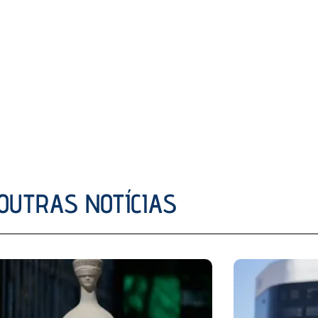
OUTRAS NOTÍCIAS