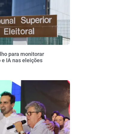
lho para monitorar
e IA nas eleições