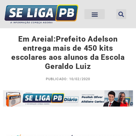
Em Areial:Prefeito Adelson
entrega mais de 450 kits
escolares aos alunos da Escola
Geraldo Luiz
PUBLICADO: 10/02/2020