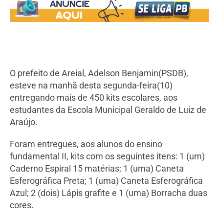
O prefeito de Areial, Adelson Benjamin(PSDB),
esteve na manhã desta segunda-feira(10)
entregando mais de 450 kits escolares, aos
estudantes da Escola Municipal Geraldo de Luiz de
Araújo.
Foram entregues, aos alunos do ensino
fundamental II, kits com os seguintes itens: 1 (um)
Caderno Espiral 15 matérias; 1 (uma) Caneta
Esferográfica Preta; 1 (uma) Caneta Esferográfica
Azul; 2 (dois) Lápis grafite e 1 (uma) Borracha duas
cores.