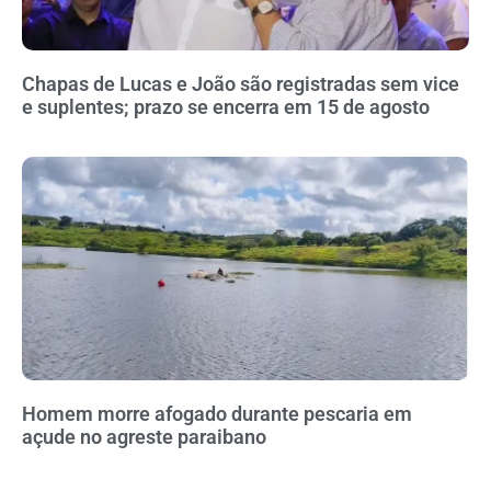
Chapas de Lucas e João são registradas sem vice
e suplentes; prazo se encerra em 15 de agosto
Homem morre afogado durante pescaria em
açude no agreste paraibano