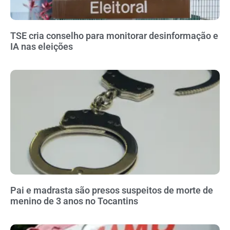
TSE cria conselho para monitorar desinformação e
IA nas eleições
Pai e madrasta são presos suspeitos de morte de
menino de 3 anos no Tocantins