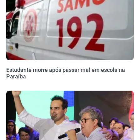
Estudante morre após passar mal em escola na
Paraíba