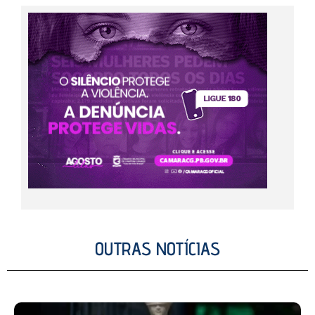
OUTRAS NOTÍCIAS