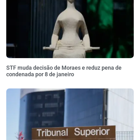
STF muda decisão de Moraes e reduz pena de
condenada por 8 de janeiro