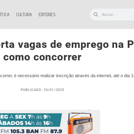
ÍTICA
CULTURA
EDITORES
rta vagas de emprego na P
como concorrer
rer, é necessário realizar inscrição através da internet, até o dia 
PUBLICADO: 23/01/2025