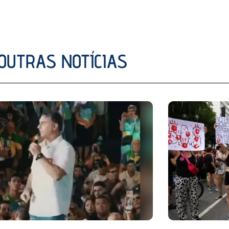
OUTRAS NOTÍCIAS