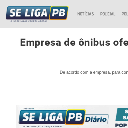
NOTÍCIAS
POLICIAL
POL
Empresa de ônibus ofe
De acordo com a empresa, para concor