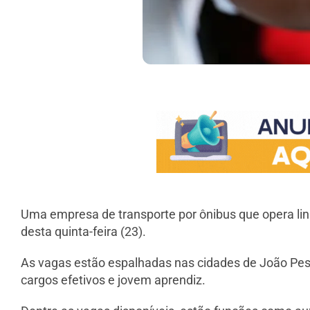
Uma empresa de transporte por ônibus que opera linh
desta quinta-feira (23).
As vagas estão espalhadas nas cidades de João Pess
cargos efetivos e jovem aprendiz.