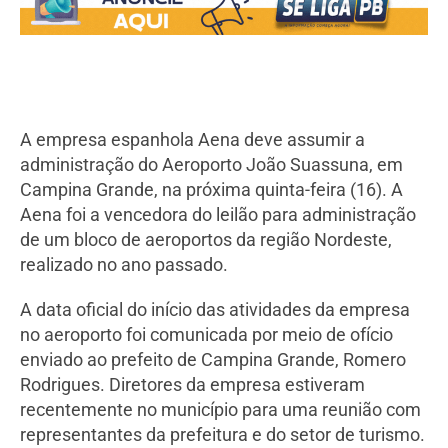
A empresa espanhola Aena deve assumir a
administração do Aeroporto João Suassuna, em
Campina Grande, na próxima quinta-feira (16). A
Aena foi a vencedora do leilão para administração
de um bloco de aeroportos da região Nordeste,
realizado no ano passado.
A data oficial do início das atividades da empresa
no aeroporto foi comunicada por meio de ofício
enviado ao prefeito de Campina Grande, Romero
Rodrigues. Diretores da empresa estiveram
recentemente no município para uma reunião com
representantes da prefeitura e do setor de turismo.