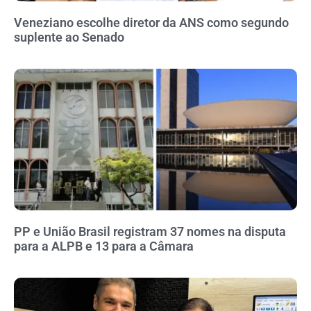
Veneziano escolhe diretor da ANS como segundo
suplente ao Senado
PP e União Brasil registram 37 nomes na disputa
para a ALPB e 13 para a Câmara