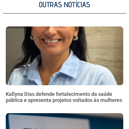
OUTRAS NOTÍCIAS
Kallyna Dias defende fortalecimento da saúde
pública e apresenta projetos voltados às mulheres