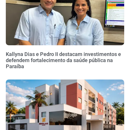
Kallyna Dias e Pedro II destacam investimentos e
defendem fortalecimento da saúde pública na
Paraíba