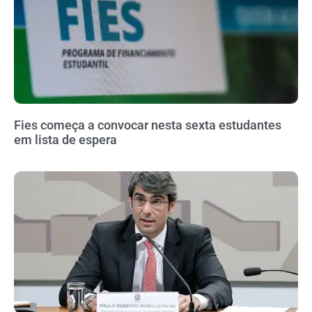
Fies começa a convocar nesta sexta estudantes
em lista de espera