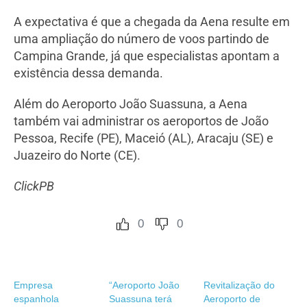
A expectativa é que a chegada da Aena resulte em
uma ampliação do número de voos partindo de
Campina Grande, já que especialistas apontam a
existência dessa demanda.
Além do Aeroporto João Suassuna, a Aena
também vai administrar os aeroportos de João
Pessoa, Recife (PE), Maceió (AL), Aracaju (SE) e
Juazeiro do Norte (CE).
ClickPB
0
0
Empresa
“Aeroporto João
Revitalização do
espanhola
Suassuna terá
Aeroporto de