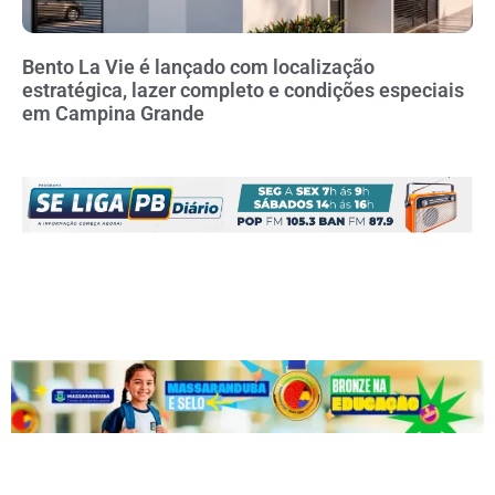
Bento La Vie é lançado com localização
estratégica, lazer completo e condições especiais
em Campina Grande