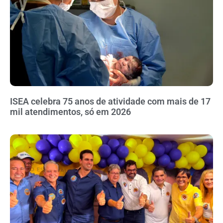
ISEA celebra 75 anos de atividade com mais de 17
mil atendimentos, só em 2026