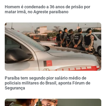
Homem é condenado a 36 anos de prisão por
matar irmã, no Agreste paraibano
Paraíba tem segundo pior salário médio de
policiais militares do Brasil, aponta Fórum de
Segurança