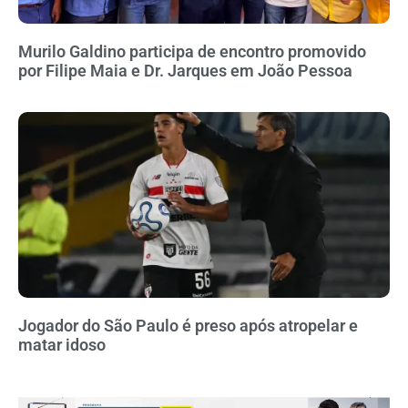
Murilo Galdino participa de encontro promovido
por Filipe Maia e Dr. Jarques em João Pessoa
Jogador do São Paulo é preso após atropelar e
matar idoso