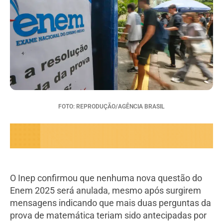
FOTO: REPRODUÇÃO/AGÊNCIA BRASIL
O Inep confirmou que nenhuma nova questão do
Enem 2025 será anulada, mesmo após surgirem
mensagens indicando que mais duas perguntas da
prova de matemática teriam sido antecipadas por