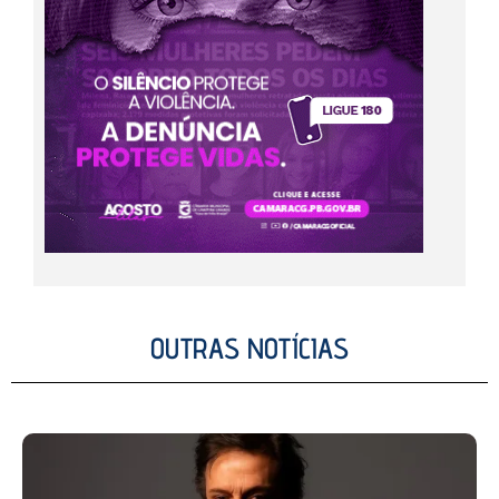
OUTRAS NOTÍCIAS