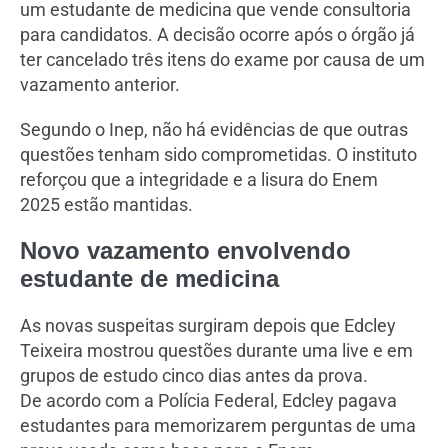
um estudante de medicina que vende consultoria
para candidatos. A decisão ocorre após o órgão já
ter cancelado três itens do exame por causa de um
vazamento anterior.
Segundo o Inep, não há evidências de que outras
questões tenham sido comprometidas. O instituto
reforçou que a integridade e a lisura do Enem
2025 estão mantidas.
Novo vazamento envolvendo
estudante de medicina
As novas suspeitas surgiram depois que Edcley
Teixeira mostrou questões durante uma live e em
grupos de estudo cinco dias antes da prova.
De acordo com a Polícia Federal, Edcley pagava
estudantes para memorizarem perguntas de uma