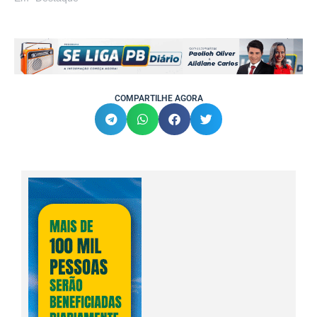
COMPARTILHE AGORA