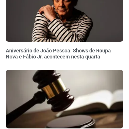
Aniversário de João Pessoa: Shows de Roupa
Nova e Fábio Jr. acontecem nesta quarta