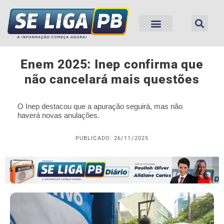
Enem 2025: Inep confirma que
não cancelará mais questões
O Inep destacou que a apuração seguirá, mas não
haverá novas anulações.
PUBLICADO: 26/11/2025