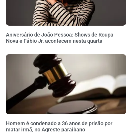
Aniversário de João Pessoa: Shows de Roupa
Nova e Fábio Jr. acontecem nesta quarta
Homem é condenado a 36 anos de prisão por
matar irmã, no Agreste paraibano