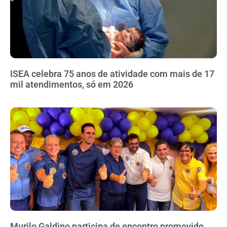
ISEA celebra 75 anos de atividade com mais de 17
mil atendimentos, só em 2026
Murilo Galdino participa de encontro promovido