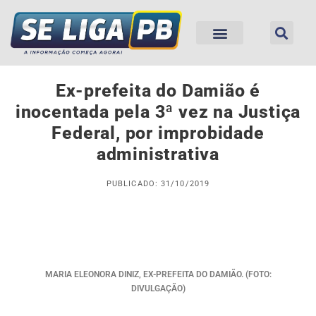
Ex-prefeita do Damião é
inocentada pela 3ª vez na Justiça
Federal, por improbidade
administrativa
PUBLICADO: 31/10/2019
MARIA ELEONORA DINIZ, EX-PREFEITA DO DAMIÃO. (FOTO:
DIVULGAÇÃO)