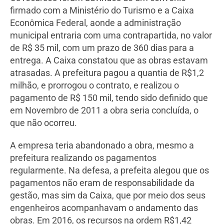
firmado com a Ministério do Turismo e a Caixa
Econômica Federal, aonde a administração
municipal entraria com uma contrapartida, no valor
de R$ 35 mil, com um prazo de 360 dias para a
entrega. A Caixa constatou que as obras estavam
atrasadas. A prefeitura pagou a quantia de R$1,2
milhão, e prorrogou o contrato, e realizou o
pagamento de R$ 150 mil, tendo sido definido que
em Novembro de 2011 a obra seria concluída, o
que não ocorreu.
A empresa teria abandonado a obra, mesmo a
prefeitura realizando os pagamentos
regularmente. Na defesa, a prefeita alegou que os
pagamentos não eram de responsabilidade da
gestão, mas sim da Caixa, que por meio dos seus
engenheiros acompanhavam o andamento das
obras. Em 2016, os recursos na ordem R$1,42