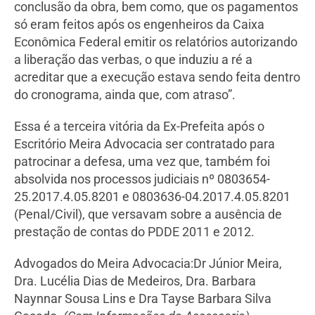
conclusão da obra, bem como, que os pagamentos
só eram feitos após os engenheiros da Caixa
Econômica Federal emitir os relatórios autorizando
a liberação das verbas, o que induziu a ré a
acreditar que a execução estava sendo feita dentro
do cronograma, ainda que, com atraso”.
Essa é a terceira vitória da Ex-Prefeita após o
Escritório Meira Advocacia ser contratado para
patrocinar a defesa, uma vez que, também foi
absolvida nos processos judiciais nº 0803654-
25.2017.4.05.8201 e 0803636-04.2017.4.05.8201
(Penal/Civil), que versavam sobre a ausência de
prestação de contas do PDDE 2011 e 2012.
Advogados do Meira Advocacia:Dr Júnior Meira,
Dra. Lucélia Dias de Medeiros, Dra. Barbara
Naynnar Sousa Lins e Dra Tayse Barbara Silva