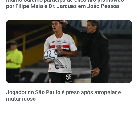
por Filipe Maia e Dr. Jarques em João Pessoa
Jogador do São Paulo é preso após atropelar e
matar idoso