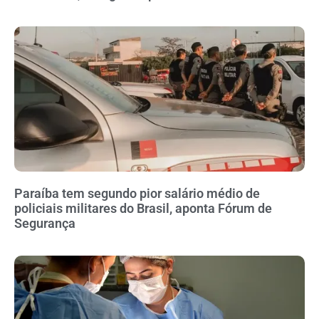
Paraíba tem segundo pior salário médio de
policiais militares do Brasil, aponta Fórum de
Segurança