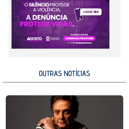
OUTRAS NOTÍCIAS