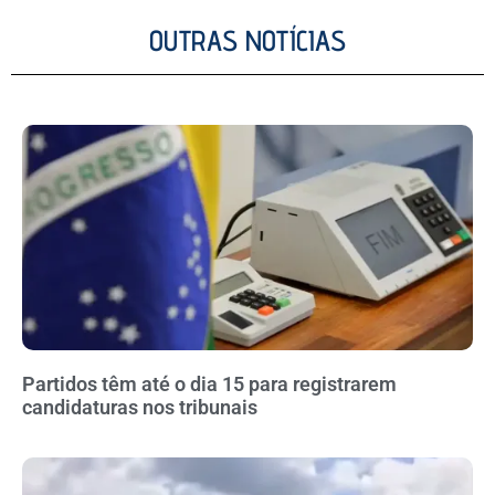
OUTRAS NOTÍCIAS
Partidos têm até o dia 15 para registrarem
candidaturas nos tribunais