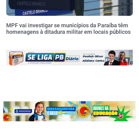
MPF vai investigar se municípios da Paraíba têm
homenagens à ditadura militar em locais públicos