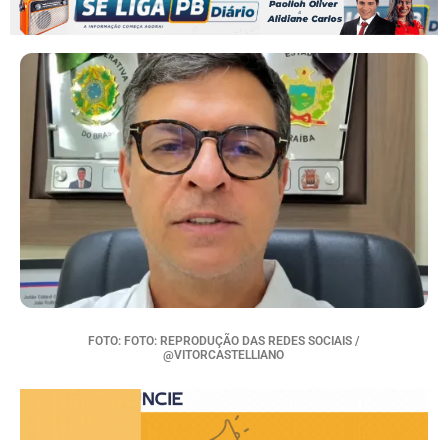
FOTO: FOTO: REPRODUÇÃO DAS REDES SOCIAIS /
@VITORCASTELLIANO