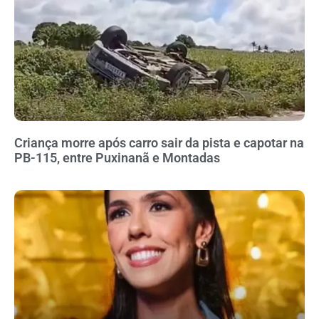
Criança morre após carro sair da pista e capotar na
PB-115, entre Puxinanã e Montadas