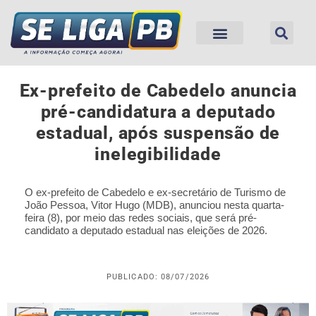
Ex-prefeito de Cabedelo anuncia
pré-candidatura a deputado
estadual, após suspensão de
inelegibilidade
O ex-prefeito de Cabedelo e ex-secretário de Turismo de
João Pessoa, Vitor Hugo (MDB), anunciou nesta quarta-
feira (8), por meio das redes sociais, que será pré-
candidato a deputado estadual nas eleições de 2026.
PUBLICADO: 08/07/2026