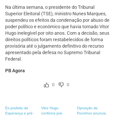
Na última semana, o presidente do Tribunal
Superior Eleitoral (TSE), ministro Nunes Marques,
suspendeu os efeitos da condenação por abuso de
poder político e econômico que havia tornado Vitor
Hugo inelegível por oito anos. Com a decisão, seus
direitos políticos foram restabelecidos de forma
provisória até o julgamento definitivo do recurso
apresentado pela defesa no Supremo Tribunal
Federal.
PB Agora
0
0
Ex-prefeito de
Vitor Hugo
Oposição de
Esperança e pré-
confirma pré-
Pocinhos anuncia