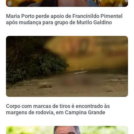
Maria Porto perde apoio de Francinildo Pimentel
após mudança para grupo de Murilo Galdino
Corpo com marcas de tiros é encontrado às
margens de rodovia, em Campina Grande