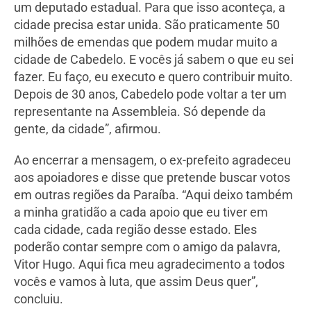
um deputado estadual. Para que isso aconteça, a
cidade precisa estar unida. São praticamente 50
milhões de emendas que podem mudar muito a
cidade de Cabedelo. E vocês já sabem o que eu sei
fazer. Eu faço, eu executo e quero contribuir muito.
Depois de 30 anos, Cabedelo pode voltar a ter um
representante na Assembleia. Só depende da
gente, da cidade”, afirmou.
Ao encerrar a mensagem, o ex-prefeito agradeceu
aos apoiadores e disse que pretende buscar votos
em outras regiões da Paraíba. “Aqui deixo também
a minha gratidão a cada apoio que eu tiver em
cada cidade, cada região desse estado. Eles
poderão contar sempre com o amigo da palavra,
Vitor Hugo. Aqui fica meu agradecimento a todos
vocês e vamos à luta, que assim Deus quer”,
concluiu.