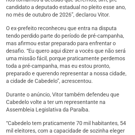
candidato a deputado estadual no pleito esse ano,
no mês de outubro de 2026”, declarou Vitor.
O ex-prefeito reconheceu que entra na disputa
tendo perdido parte do período de pré-campanha,
mas afirmou estar preparado para enfrentar o
desafio. “Eu quero aqui dizer a vocês que não será
uma missão fácil, porque praticamente perdemos
toda a pré-campanha, mas eu estou pronto,
preparado e querendo representar a nossa cidade,
a cidade de Cabedelo”, acrescentou.
Durante o anúncio, Vitor também defendeu que
Cabedelo volte a ter um representante na
Assembleia Legislativa da Paraíba.
“Cabedelo tem praticamente 70 mil habitantes, 54
mil eleitores, com a capacidade de sozinha eleger