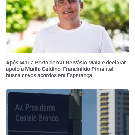
Após Maria Porto deixar Gervásio Maia e declarar
apoio a Murilo Galdino, Francinildo Pimentel
busca novos acordos em Esperança