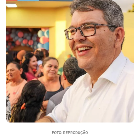
FOTO: REPRODUÇÃO