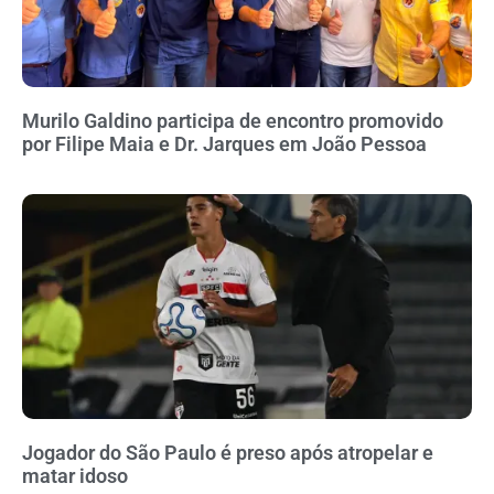
Murilo Galdino participa de encontro promovido
por Filipe Maia e Dr. Jarques em João Pessoa
Jogador do São Paulo é preso após atropelar e
matar idoso