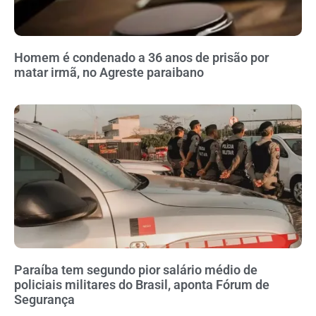
Homem é condenado a 36 anos de prisão por
matar irmã, no Agreste paraibano
Paraíba tem segundo pior salário médio de
policiais militares do Brasil, aponta Fórum de
Segurança