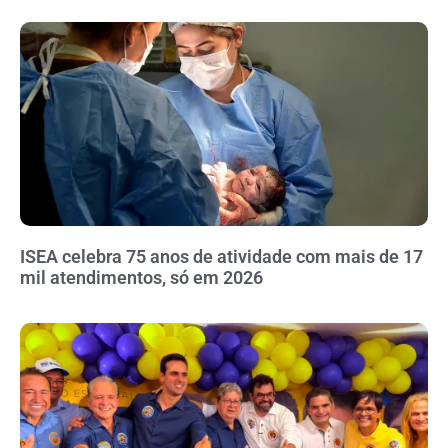
ISEA celebra 75 anos de atividade com mais de 17
mil atendimentos, só em 2026