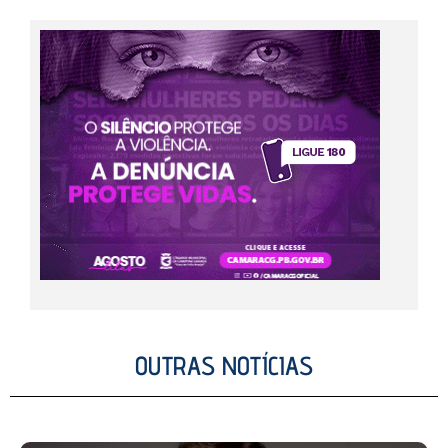
OUTRAS NOTÍCIAS