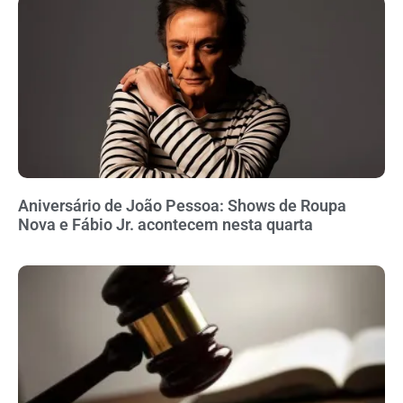
Aniversário de João Pessoa: Shows de Roupa
Nova e Fábio Jr. acontecem nesta quarta