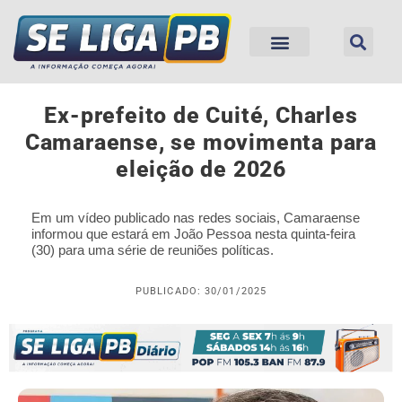
Ex-prefeito de Cuité, Charles
Camaraense, se movimenta para
eleição de 2026
Em um vídeo publicado nas redes sociais, Camaraense
informou que estará em João Pessoa nesta quinta-feira
(30) para uma série de reuniões políticas.
PUBLICADO: 30/01/2025