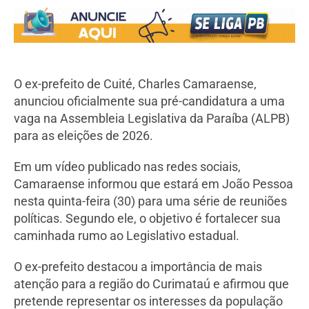
O ex-prefeito de Cuité, Charles Camaraense,
anunciou oficialmente sua pré-candidatura a uma
vaga na Assembleia Legislativa da Paraíba (ALPB)
para as eleições de 2026.
Em um vídeo publicado nas redes sociais,
Camaraense informou que estará em João Pessoa
nesta quinta-feira (30) para uma série de reuniões
políticas. Segundo ele, o objetivo é fortalecer sua
caminhada rumo ao Legislativo estadual.
O ex-prefeito destacou a importância de mais
atenção para a região do Curimataú e afirmou que
pretende representar os interesses da população