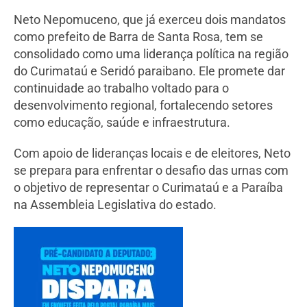
Neto Nepomuceno, que já exerceu dois mandatos
como prefeito de Barra de Santa Rosa, tem se
consolidado como uma liderança política na região
do Curimataú e Seridó paraibano. Ele promete dar
continuidade ao trabalho voltado para o
desenvolvimento regional, fortalecendo setores
como educação, saúde e infraestrutura.
Com apoio de lideranças locais e de eleitores, Neto
se prepara para enfrentar o desafio das urnas com
o objetivo de representar o Curimataú e a Paraíba
na Assembleia Legislativa do estado.