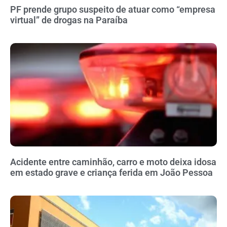
PF prende grupo suspeito de atuar como “empresa
virtual” de drogas na Paraíba
Acidente entre caminhão, carro e moto deixa idosa
em estado grave e criança ferida em João Pessoa