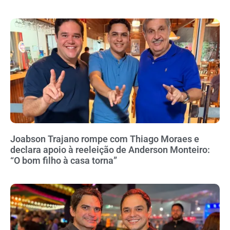
Joabson Trajano rompe com Thiago Moraes e
declara apoio à reeleição de Anderson Monteiro:
“O bom filho à casa torna”