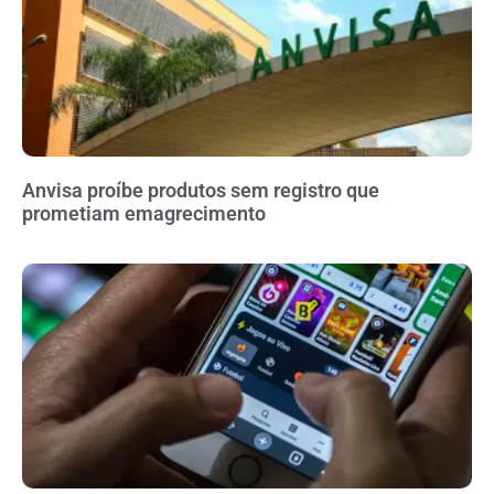
Anvisa proíbe produtos sem registro que
prometiam emagrecimento