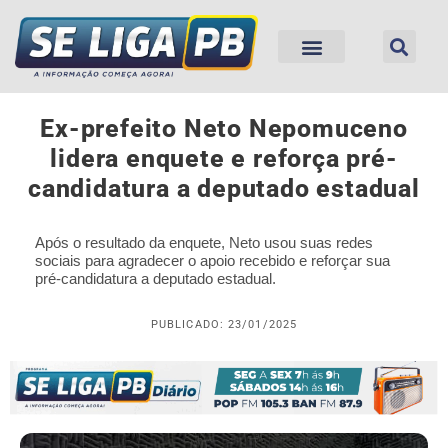
Ex-prefeito Neto Nepomuceno
lidera enquete e reforça pré-
candidatura a deputado estadual
Após o resultado da enquete, Neto usou suas redes
sociais para agradecer o apoio recebido e reforçar sua
pré-candidatura a deputado estadual.
PUBLICADO: 23/01/2025