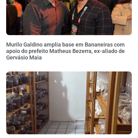
Murilo Galdino amplia base em Bananeiras com
apoio do prefeito Matheus Bezerra, ex-aliado de
Gervásio Maia