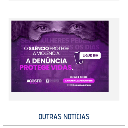
OUTRAS NOTÍCIAS