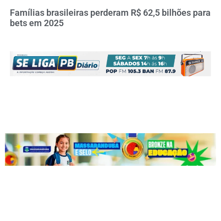
Famílias brasileiras perderam R$ 62,5 bilhões para
bets em 2025