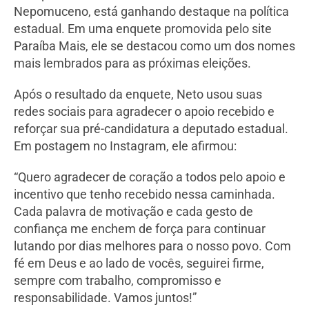
Nepomuceno, está ganhando destaque na política
estadual. Em uma enquete promovida pelo site
Paraíba Mais, ele se destacou como um dos nomes
mais lembrados para as próximas eleições.
Após o resultado da enquete, Neto usou suas
redes sociais para agradecer o apoio recebido e
reforçar sua pré-candidatura a deputado estadual.
Em postagem no Instagram, ele afirmou:
“Quero agradecer de coração a todos pelo apoio e
incentivo que tenho recebido nessa caminhada.
Cada palavra de motivação e cada gesto de
confiança me enchem de força para continuar
lutando por dias melhores para o nosso povo. Com
fé em Deus e ao lado de vocês, seguirei firme,
sempre com trabalho, compromisso e
responsabilidade. Vamos juntos!”