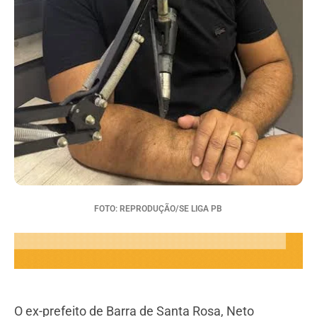
FOTO: REPRODUÇÃO/SE LIGA PB
O ex-prefeito de Barra de Santa Rosa, Neto