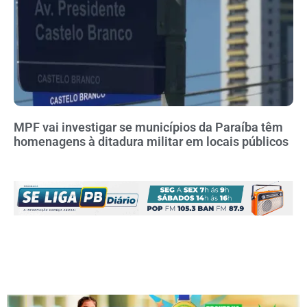
MPF vai investigar se municípios da Paraíba têm
homenagens à ditadura militar em locais públicos