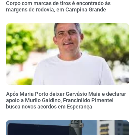
Corpo com marcas de tiros é encontrado às
margens de rodovia, em Campina Grande
Após Maria Porto deixar Gervásio Maia e declarar
apoio a Murilo Galdino, Francinildo Pimentel
busca novos acordos em Esperança