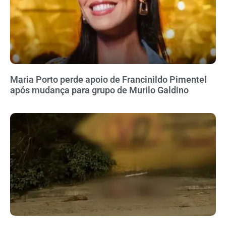
Maria Porto perde apoio de Francinildo Pimentel
após mudança para grupo de Murilo Galdino