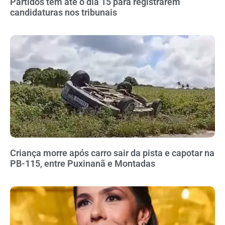
Partidos têm até o dia 15 para registrarem
candidaturas nos tribunais
Criança morre após carro sair da pista e capotar na
PB-115, entre Puxinanã e Montadas