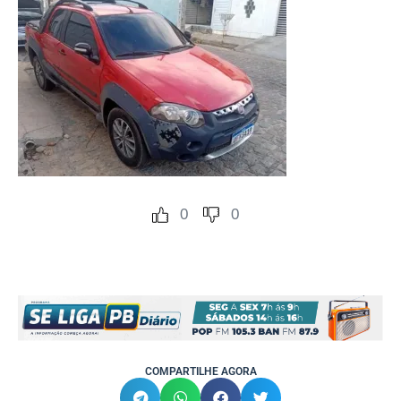
0
0
COMPARTILHE AGORA