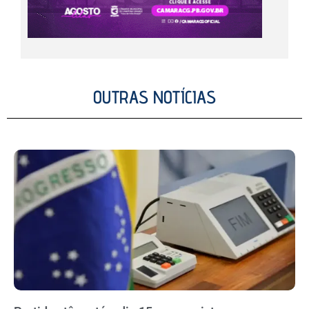
OUTRAS NOTÍCIAS