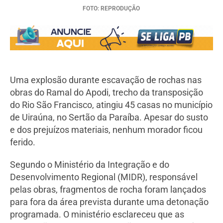
FOTO: REPRODUÇÃO
Uma explosão durante escavação de rochas nas
obras do Ramal do Apodi, trecho da transposição
do Rio São Francisco, atingiu 45 casas no município
de Uiraúna, no Sertão da Paraíba. Apesar do susto
e dos prejuízos materiais, nenhum morador ficou
ferido.
Segundo o Ministério da Integração e do
Desenvolvimento Regional (MIDR), responsável
pelas obras, fragmentos de rocha foram lançados
para fora da área prevista durante uma detonação
programada. O ministério esclareceu que as