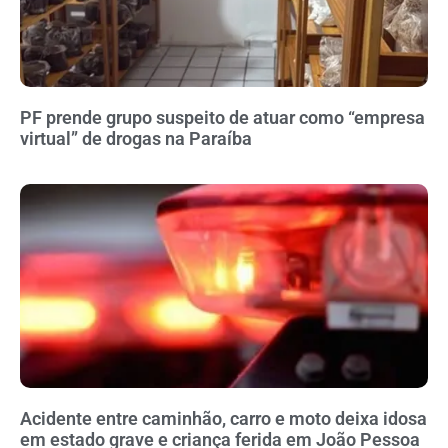
PF prende grupo suspeito de atuar como “empresa
virtual” de drogas na Paraíba
Acidente entre caminhão, carro e moto deixa idosa
em estado grave e criança ferida em João Pessoa