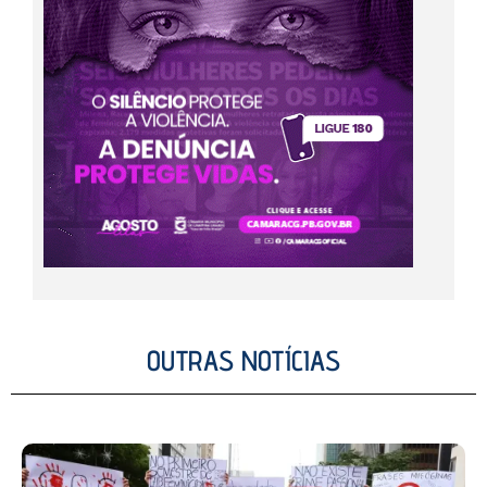
OUTRAS NOTÍCIAS