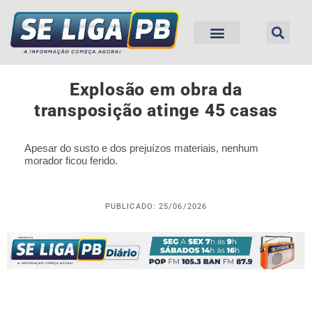
Explosão em obra da
transposição atinge 45 casas
Apesar do susto e dos prejuízos materiais, nenhum
morador ficou ferido.
PUBLICADO: 25/06/2026