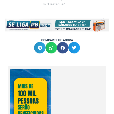
Em "Destaque"
COMPARTILHE AGORA