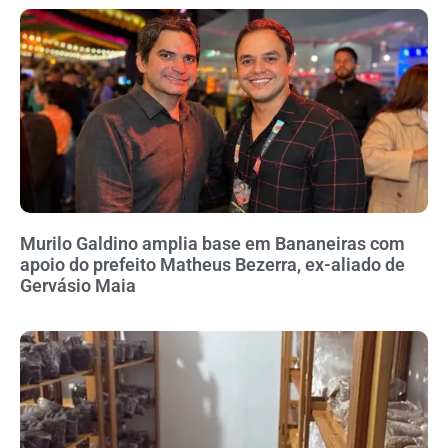
Murilo Galdino amplia base em Bananeiras com
apoio do prefeito Matheus Bezerra, ex-aliado de
Gervásio Maia