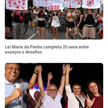
Lei Maria da Penha completa 20 anos entre
avanços e desafios