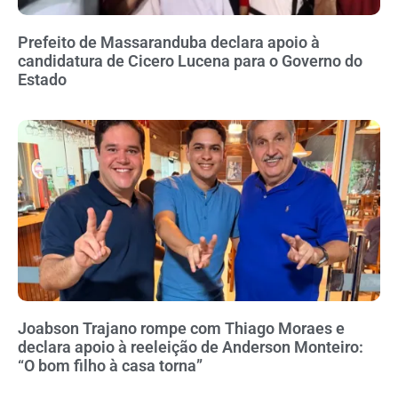
Prefeito de Massaranduba declara apoio à
candidatura de Cicero Lucena para o Governo do
Estado
Joabson Trajano rompe com Thiago Moraes e
declara apoio à reeleição de Anderson Monteiro:
“O bom filho à casa torna”