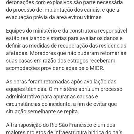
detonações com explosivos são parte necessária
do processo de implantação dos canais, e que a
evacuação prévia da área evitou vítimas.
Equipes do ministério e da construtora responsável
estão realizando vistorias para avaliar os danos e
definir as medidas de recuperação das residências
afetadas. Moradores que não puderam retornar às
suas casas em razão dos estragos receberam
acomodações providenciadas pelo MIDR.
As obras foram retomadas após avaliação das
equipes técnicas. O ministério abriu um processo
administrativo para apurar as causas e
circunstâncias do incidente, a fim de evitar que
situação semelhante se repita.
A transposição do Rio São Francisco é um dos
maiores projetos de infraestrutura hídrica do país,