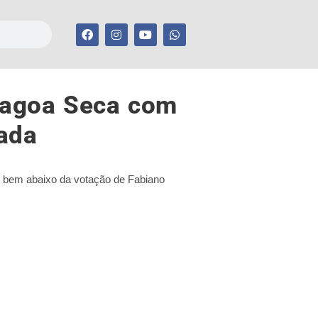
Lagoa Seca com
ada
 bem abaixo da votação de Fabiano