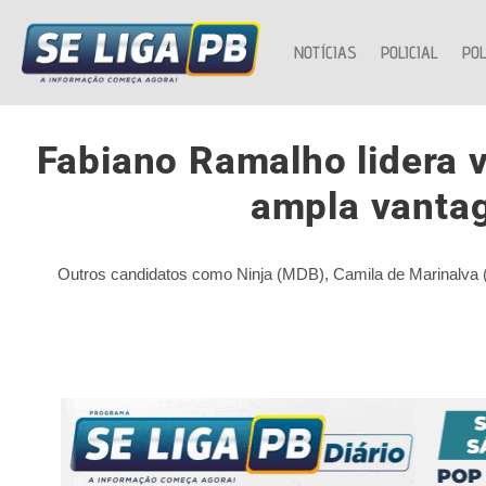
NOTÍCIAS
POLICIAL
POL
Fabiano Ramalho lidera 
ampla vanta
Outros candidatos como Ninja (MDB), Camila de Marinalva