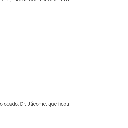
olocado, Dr. Jácome, que ficou