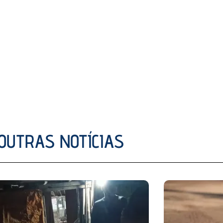
OUTRAS NOTÍCIAS