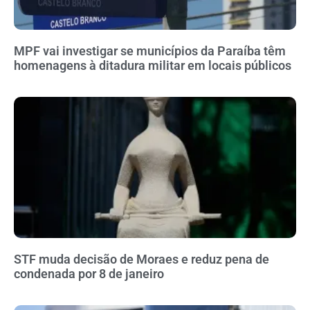
MPF vai investigar se municípios da Paraíba têm
homenagens à ditadura militar em locais públicos
STF muda decisão de Moraes e reduz pena de
condenada por 8 de janeiro