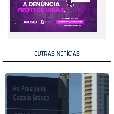
OUTRAS NOTÍCIAS