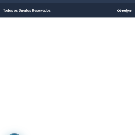
Todos os Direitos Reservados