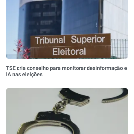
TSE cria conselho para monitorar desinformação e
IA nas eleições