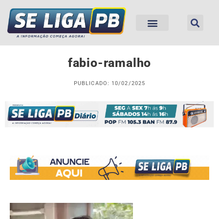
fabio-ramalho
PUBLICADO: 10/02/2025