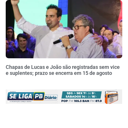
Chapas de Lucas e João são registradas sem vice
e suplentes; prazo se encerra em 15 de agosto