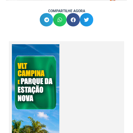
COMPARTILHE AGORA