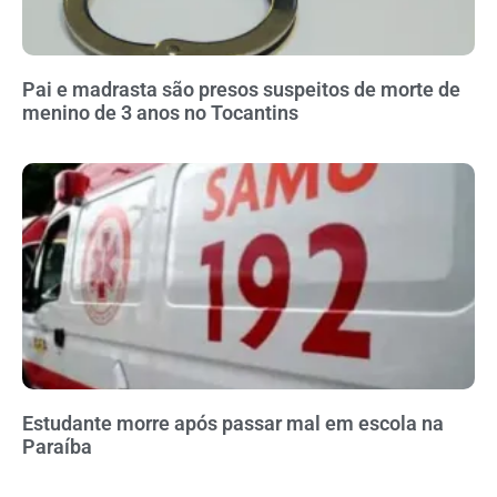
Pai e madrasta são presos suspeitos de morte de
menino de 3 anos no Tocantins
Estudante morre após passar mal em escola na
Paraíba