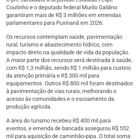
Coutinho e o deputado federal Murilo Galdino
garantiram mais de R$ 3 milhões em emendas
parlamentares para Puxinanã em 2026.
Os recursos contemplam saúde, pavimentação
rural, turismo e abastecimento hídrico, com
impacto direto na qualidade de vida da população.
A maior parte dos recursos será destinada à saúde,
com R$ 1,3 milhão, sendo R$ 1 milhão para custeio
da atenção primária e R$ 300 mil para
equipamentos. Outros R$ 800 mil foram destinados
à pavimentação de vias rurais, melhorando o
acesso às comunidades e o escoamento da
produção agrícola.
A área do turismo recebeu R$ 400 mil para
eventos, e emenda de bancada assegurou R$ 552
mil para aquisição de caminhão-pipa. O total soma