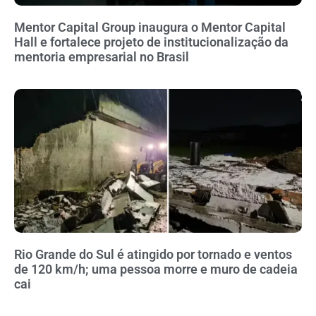
Mentor Capital Group inaugura o Mentor Capital
Hall e fortalece projeto de institucionalização da
mentoria empresarial no Brasil
Rio Grande do Sul é atingido por tornado e ventos
de 120 km/h; uma pessoa morre e muro de cadeia
cai