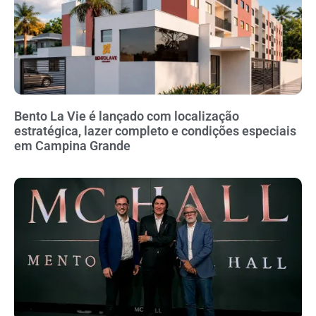
Bento La Vie é lançado com localização
estratégica, lazer completo e condições especiais
em Campina Grande