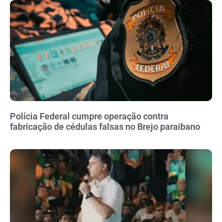
Polícia Federal cumpre operação contra
fabricação de cédulas falsas no Brejo paraibano