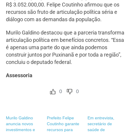
R$ 3.052.000,00. Felipe Coutinho afirmou que os
recursos são fruto de articulação política séria e
diálogo com as demandas da população.
Murilo Galdino destacou que a parceria transforma
articulação política em benefícios concretos. “Essa
é apenas uma parte do que ainda podemos
construir juntos por Puxinanã e por toda a região”,
concluiu o deputado federal.
Assessoria
0
0
Murilo Galdino
Prefeito Felipe
Em entrevista,
anuncia novos
Coutinho garante
secretário de
investimentos e
recursos para
saúde de