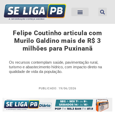
Felipe Coutinho articula com
Murilo Galdino mais de R$ 3
milhões para Puxinanã
Os recursos contemplam saúde, pavimentação rural,
turismo e abastecimento hídrico, com impacto direto na
qualidade de vida da população.
PUBLICADO: 19/06/2026