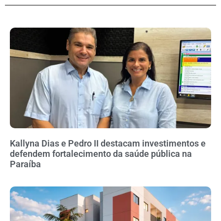
Kallyna Dias e Pedro II destacam investimentos e
defendem fortalecimento da saúde pública na
Paraíba