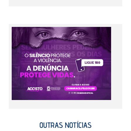
OUTRAS NOTÍCIAS