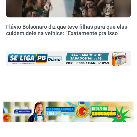
Flávio Bolsonaro diz que teve filhas para que elas
cuidem dele na velhice: “Exatamente pra isso”