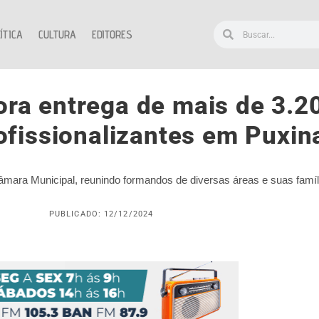
ÍTICA
CULTURA
EDITORES
ra entrega de mais de 3.20
ofissionalizantes em Puxin
mara Municipal, reunindo formandos de diversas áreas e suas famíl
PUBLICADO: 12/12/2024