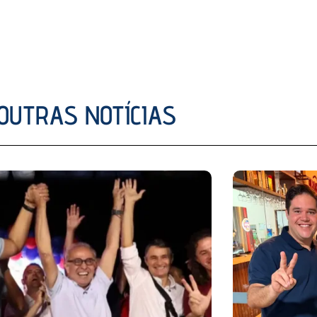
OUTRAS NOTÍCIAS