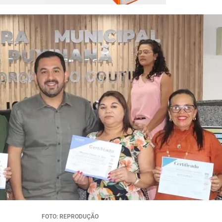
FOTO: REPRODUÇÃO