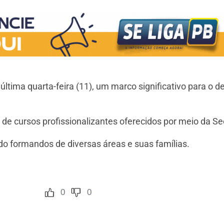
a última quarta-feira (11), um marco significativo para 
de cursos profissionalizantes oferecidos por meio da Sec
o formandos de diversas áreas e suas famílias.
0
0