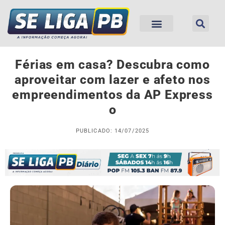
Férias em casa? Descubra como
aproveitar com lazer e afeto nos
empreendimentos da AP Express
o
PUBLICADO: 14/07/2025