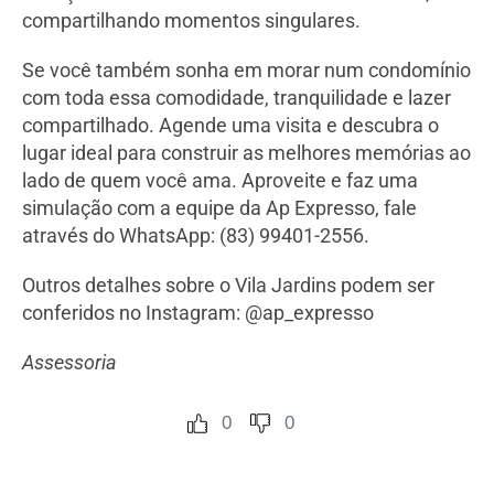
compartilhando momentos singulares.
Se você também sonha em morar num condomínio
com toda essa comodidade, tranquilidade e lazer
compartilhado. Agende uma visita e descubra o
lugar ideal para construir as melhores memórias ao
lado de quem você ama. Aproveite e faz uma
simulação com a equipe da Ap Expresso, fale
através do WhatsApp: (83) 99401-2556.
Outros detalhes sobre o Vila Jardins podem ser
conferidos no Instagram: @ap_expresso
Assessoria
0
0