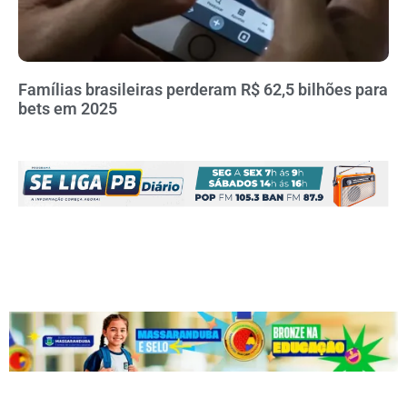
Famílias brasileiras perderam R$ 62,5 bilhões para
bets em 2025