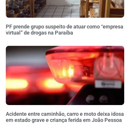
PF prende grupo suspeito de atuar como “empresa
virtual” de drogas na Paraíba
Acidente entre caminhão, carro e moto deixa idosa
em estado grave e criança ferida em João Pessoa