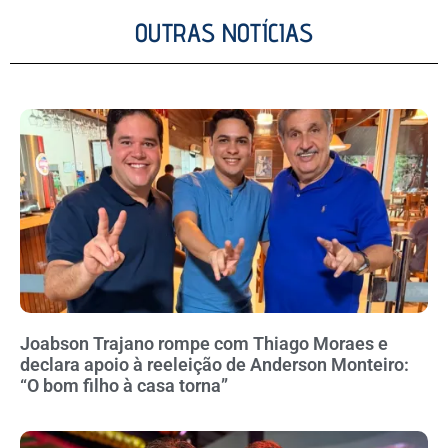
OUTRAS NOTÍCIAS
Joabson Trajano rompe com Thiago Moraes e
declara apoio à reeleição de Anderson Monteiro:
“O bom filho à casa torna”