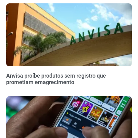
Anvisa proíbe produtos sem registro que
prometiam emagrecimento