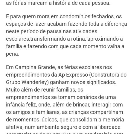
as férias marcam a história de cada pessoa.
E para quem mora em condomínios fechados, os
espaços de lazer acabam fazendo toda a diferença
neste período de pausa nas atividades
escolares,transformando a rotina, aproximando a
família e fazendo com que cada momento valha a
pena.
Em Campina Grande, as férias escolares nos
empreendimentos da Ap Expresso (Construtora do
Grupo Wanderley) ganham novos significados.
Muito além de reunir famílias, os
empreendimentos se tornam cenários de uma
infância feliz, onde, além de brincar, interagir com
os amigos e familiares, as crianças compartilham
de momentos lúdicos, que consolidam a memória
afetiva, num ambiente seguro e com a liberdade