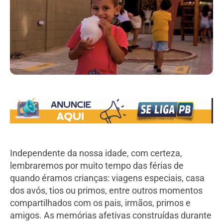
Independente da nossa idade, com certeza,
lembraremos por muito tempo das férias de
quando éramos crianças: viagens especiais, casa
dos avós, tios ou primos, entre outros momentos
compartilhados com os pais, irmãos, primos e
amigos. As memórias afetivas construídas durante