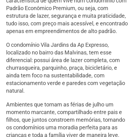
característica de quem vive num condomínio com
Padrão Econômico Premium, ou seja, com
estrutura de lazer, segurança e muita praticidade,
tudo isso, com preço mais acessível, e encontrado
apenas em empreendimentos de alto padrão.
O condomínio Vila Jardins da Ap Expresso,
localizado no bairro das Malvinas, tem esse
diferencial: possui área de lazer completa, com
churrasqueira, parquinho, praça, bicicletário, e
ainda tem foco na sustentabilidade, com
estacionamento verde e paredes com vegetação
natural.
Ambientes que tornam as férias de julho um
momento marcante, compartilhado entre pais e
filhos, que juntos constroem memórias, tornando
os condomínios uma moradia perfeita para as
crianças e toda a família viver de maneira leve,