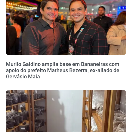
Murilo Galdino amplia base em Bananeiras com
apoio do prefeito Matheus Bezerra, ex-aliado de
Gervásio Maia