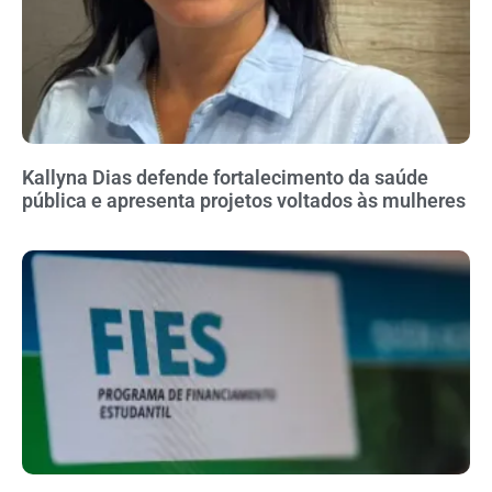
Kallyna Dias defende fortalecimento da saúde
pública e apresenta projetos voltados às mulheres