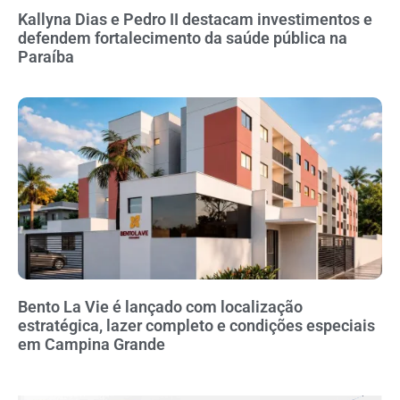
Kallyna Dias e Pedro II destacam investimentos e
defendem fortalecimento da saúde pública na
Paraíba
Bento La Vie é lançado com localização
estratégica, lazer completo e condições especiais
em Campina Grande