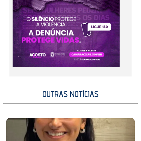
OUTRAS NOTÍCIAS