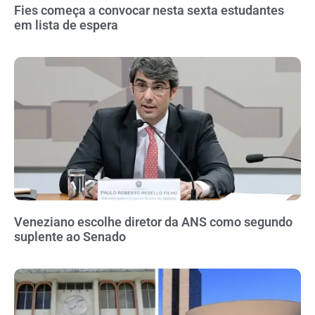
Fies começa a convocar nesta sexta estudantes
em lista de espera
Veneziano escolhe diretor da ANS como segundo
suplente ao Senado