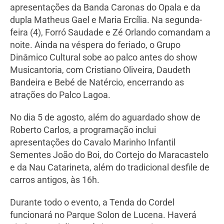
apresentações da Banda Caronas do Opala e da
dupla Matheus Gael e Maria Ercília. Na segunda-
feira (4), Forró Saudade e Zé Orlando comandam a
noite. Ainda na véspera do feriado, o Grupo
Dinâmico Cultural sobe ao palco antes do show
Musicantoria, com Cristiano Oliveira, Daudeth
Bandeira e Bebé de Natércio, encerrando as
atrações do Palco Lagoa.
No dia 5 de agosto, além do aguardado show de
Roberto Carlos, a programação inclui
apresentações do Cavalo Marinho Infantil
Sementes João do Boi, do Cortejo do Maracastelo
e da Nau Catarineta, além do tradicional desfile de
carros antigos, às 16h.
Durante todo o evento, a Tenda do Cordel
funcionará no Parque Solon de Lucena. Haverá