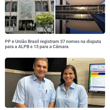
PP e União Brasil registram 37 nomes na disputa
para a ALPB e 13 para a Câmara