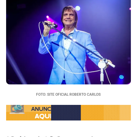
FOTO: SITE OFICIAL ROBERTO CARLOS