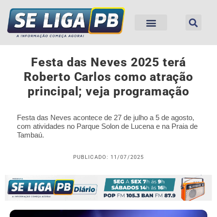
Festa das Neves 2025 terá
Roberto Carlos como atração
principal; veja programação
Festa das Neves acontece de 27 de julho a 5 de agosto,
com atividades no Parque Solon de Lucena e na Praia de
Tambaú.
PUBLICADO: 11/07/2025