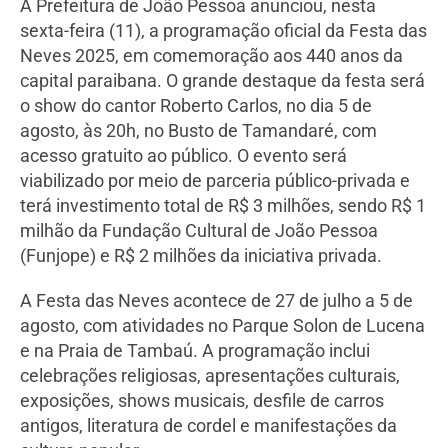
A Prefeitura de João Pessoa anunciou, nesta
sexta-feira (11), a programação oficial da Festa das
Neves 2025, em comemoração aos 440 anos da
capital paraibana. O grande destaque da festa será
o show do cantor Roberto Carlos, no dia 5 de
agosto, às 20h, no Busto de Tamandaré, com
acesso gratuito ao público. O evento será
viabilizado por meio de parceria público-privada e
terá investimento total de R$ 3 milhões, sendo R$ 1
milhão da Fundação Cultural de João Pessoa
(Funjope) e R$ 2 milhões da iniciativa privada.
A Festa das Neves acontece de 27 de julho a 5 de
agosto, com atividades no Parque Solon de Lucena
e na Praia de Tambaú. A programação inclui
celebrações religiosas, apresentações culturais,
exposições, shows musicais, desfile de carros
antigos, literatura de cordel e manifestações da