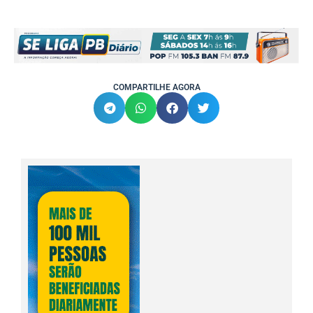
COMPARTILHE AGORA