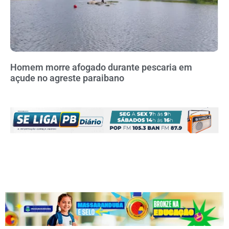
Homem morre afogado durante pescaria em
açude no agreste paraibano