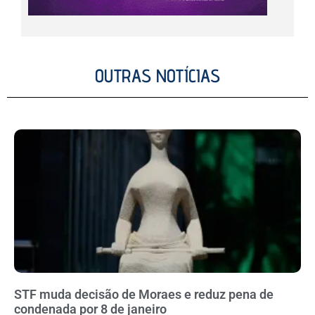
OUTRAS NOTÍCIAS
STF muda decisão de Moraes e reduz pena de
condenada por 8 de janeiro