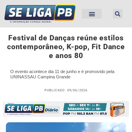
Festival de Danças reúne estilos
contemporâneo, K-pop, Fit Dance
e anos 80
O evento acontece dia 11 de junho e é promovido pela
UNINASSAU Campina Grande
PUBLICADO: 09/06/2026