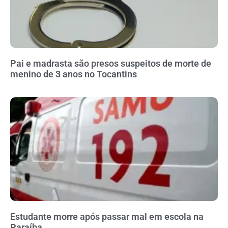
Pai e madrasta são presos suspeitos de morte de
menino de 3 anos no Tocantins
Estudante morre após passar mal em escola na
Paraíba