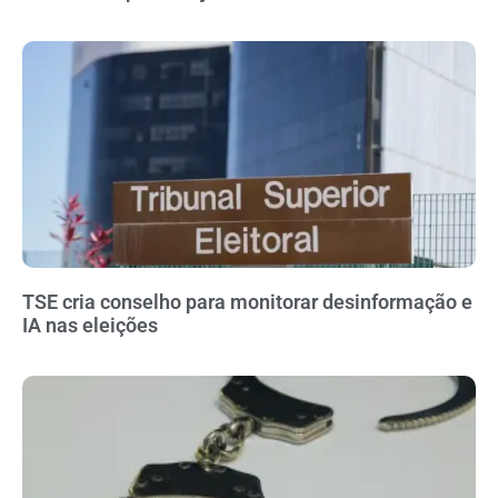
TSE cria conselho para monitorar desinformação e
IA nas eleições