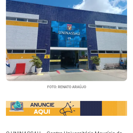
FOTO: RENATO ARAÚJO