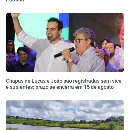
Chapas de Lucas e João são registradas sem vice
e suplentes; prazo se encerra em 15 de agosto