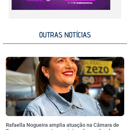
OUTRAS NOTÍCIAS
Rafaella Nogueira amplia atuação na Câmara de