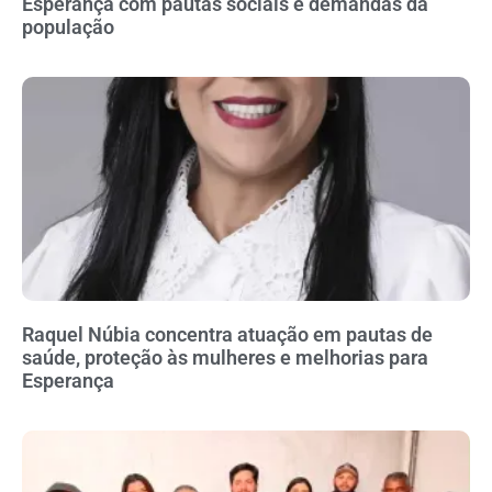
Esperança com pautas sociais e demandas da
população
Raquel Núbia concentra atuação em pautas de
saúde, proteção às mulheres e melhorias para
Esperança