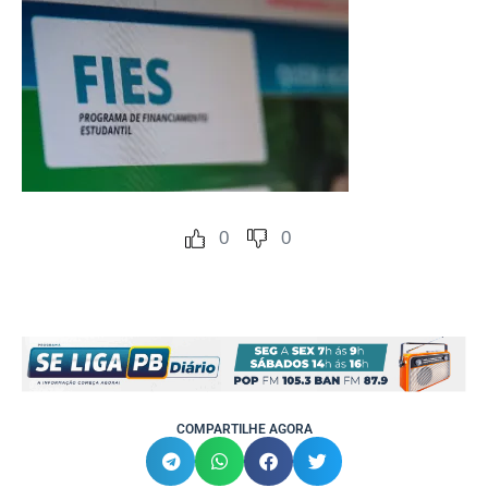
0
0
COMPARTILHE AGORA