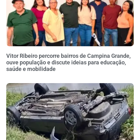
Vitor Ribeiro percorre bairros de Campina Grande,
ouve população e discute ideias para educação,
saúde e mobilidade