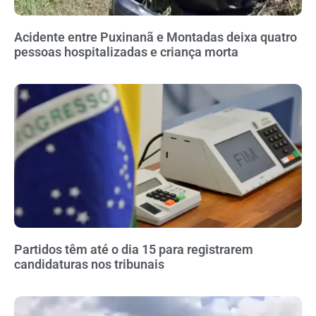
Acidente entre Puxinanã e Montadas deixa quatro
pessoas hospitalizadas e criança morta
Partidos têm até o dia 15 para registrarem
candidaturas nos tribunais