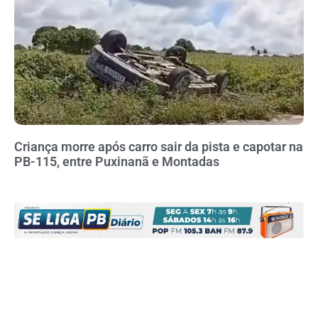
Criança morre após carro sair da pista e capotar na
PB-115, entre Puxinanã e Montadas