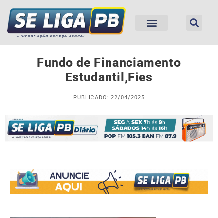
Fundo de Financiamento
Estudantil,Fies
PUBLICADO: 22/04/2025