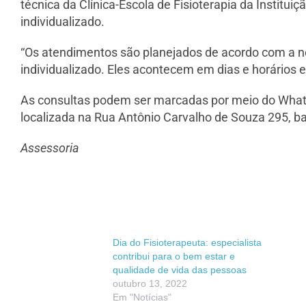
técnica da Clínica-Escola de Fisioterapia da Institu
individualizado.
“Os atendimentos são planejados de acordo com a n
individualizado. Eles acontecem em dias e horários e
As consultas podem ser marcadas por meio do What
localizada na Rua Antônio Carvalho de Souza 295, b
Assessoria
Dia do Fisioterapeuta: especialista
contribui para o bem estar e
qualidade de vida das pessoas
outubro 13, 2022
Em "Notícias"