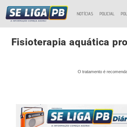
NOTÍCIAS
POLICIAL
POL
Fisioterapia aquática pr
O tratamento é recomendad