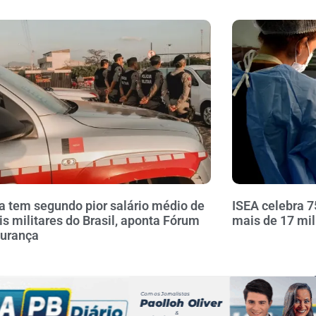
a tem segundo pior salário médio de
ISEA celebra 7
ais militares do Brasil, aponta Fórum
mais de 17 mi
gurança