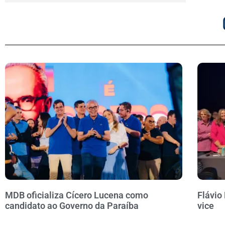
MDB oficializa Cícero Lucena como
Flávio
candidato ao Governo da Paraíba
vice