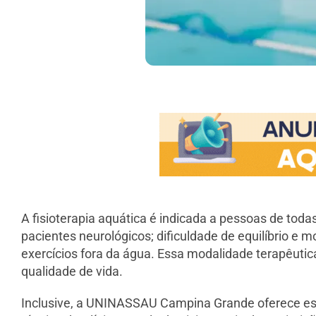
A fisioterapia aquática é indicada a pessoas de todas
pacientes neurológicos; dificuldade de equilíbrio e m
exercícios fora da água. Essa modalidade terapêutic
qualidade de vida.
Inclusive, a UNINASSAU Campina Grande oferece este