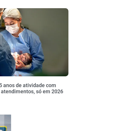
5 anos de atividade com
l atendimentos, só em 2026