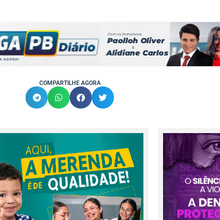
COMPARTILHE AGORA