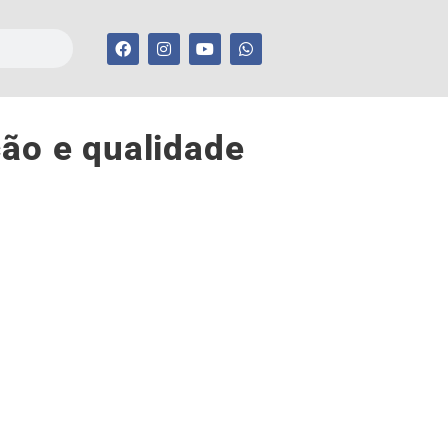
ção e qualidade