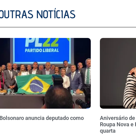
OUTRAS NOTÍCIAS
 Bolsonaro anuncia deputado como
Aniversário d
Roupa Nova e 
quarta