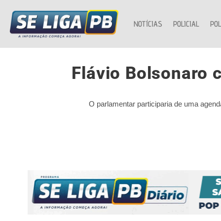
NOTÍCIAS
POLICIAL
POL
Flávio Bolsonaro
O parlamentar participaria de uma agenda 