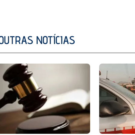
OUTRAS NOTÍCIAS