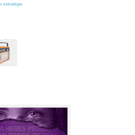
r estratégia