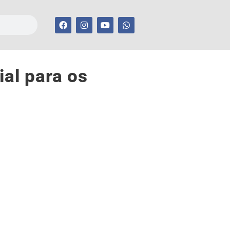
ial para os