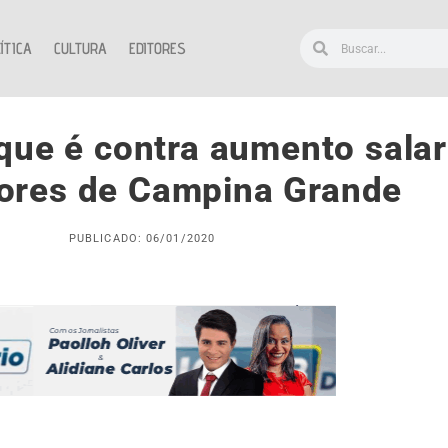
ÍTICA
CULTURA
EDITORES
que é contra aumento salar
ores de Campina Grande
PUBLICADO: 06/01/2020