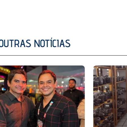
OUTRAS NOTÍCIAS