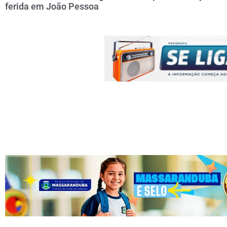
ferida em João Pessoa