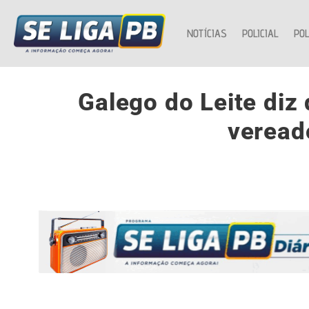
NOTÍCIAS
POLICIAL
POL
Galego do Leite diz 
veread