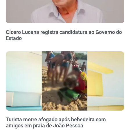
Cícero Lucena registra candidatura ao Governo do
Estado
Turista morre afogado após bebedeira com
amigos em praia de João Pessoa