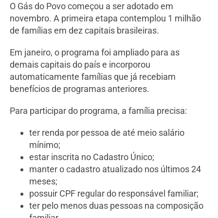
O Gás do Povo começou a ser adotado em
novembro. A primeira etapa contemplou 1 milhão
de famílias em dez capitais brasileiras.
Em janeiro, o programa foi ampliado para as
demais capitais do país e incorporou
automaticamente famílias que já recebiam
benefícios de programas anteriores.
Para participar do programa, a família precisa:
ter renda por pessoa de até meio salário
mínimo;
estar inscrita no Cadastro Único;
manter o cadastro atualizado nos últimos 24
meses;
possuir CPF regular do responsável familiar;
ter pelo menos duas pessoas na composição
familiar.