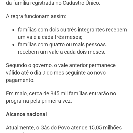
da família registrada no Cadastro Único.
A regra funcionam assim:
famílias com dois ou três integrantes recebem
um vale a cada três meses;
famílias com quatro ou mais pessoas
recebem um vale a cada dois meses.
Segundo o governo, o vale anterior permanece
válido até o dia 9 do mês seguinte ao novo
pagamento.
Em maio, cerca de 345 mil famílias entrarão no
programa pela primeira vez.
Alcance nacional
Atualmente, o Gás do Povo atende 15,05 milhões