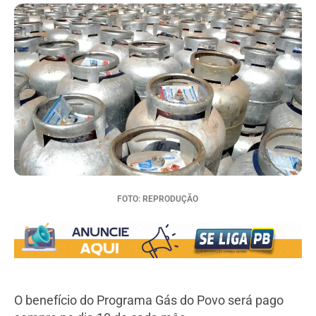
FOTO: REPRODUÇÃO
O benefício do Programa Gás do Povo será pago