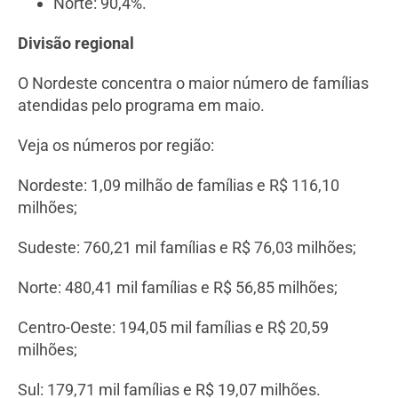
Norte: 90,4%.
Divisão regional
O Nordeste concentra o maior número de famílias
atendidas pelo programa em maio.
Veja os números por região:
Nordeste: 1,09 milhão de famílias e R$ 116,10
milhões;
Sudeste: 760,21 mil famílias e R$ 76,03 milhões;
Norte: 480,41 mil famílias e R$ 56,85 milhões;
Centro-Oeste: 194,05 mil famílias e R$ 20,59
milhões;
Sul: 179,71 mil famílias e R$ 19,07 milhões.