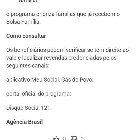
o programa prioriza famílias que já recebem o
Bolsa Família.
Como consultar
Os beneficiários podem verificar se têm direito ao
vale e localizar revendas credenciadas pelos
seguintes canais:
aplicativo Meu Social, Gás do Povo;
portal oficial do programa;
Disque Social 121.
Agência Brasil
0
0