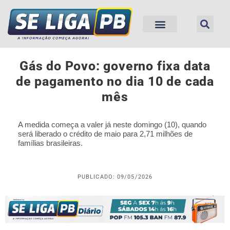
Gás do Povo: governo fixa data
de pagamento no dia 10 de cada
mês
A medida começa a valer já neste domingo (10), quando
será liberado o crédito de maio para 2,71 milhões de
famílias brasileiras.
PUBLICADO: 09/05/2026