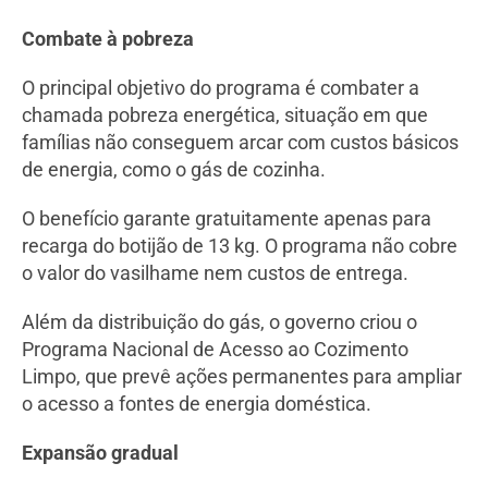
Combate à pobreza
O principal objetivo do programa é combater a
chamada pobreza energética, situação em que
famílias não conseguem arcar com custos básicos
de energia, como o gás de cozinha.
O benefício garante gratuitamente apenas para
recarga do botijão de 13 kg. O programa não cobre
o valor do vasilhame nem custos de entrega.
Além da distribuição do gás, o governo criou o
Programa Nacional de Acesso ao Cozimento
Limpo, que prevê ações permanentes para ampliar
o acesso a fontes de energia doméstica.
Expansão gradual