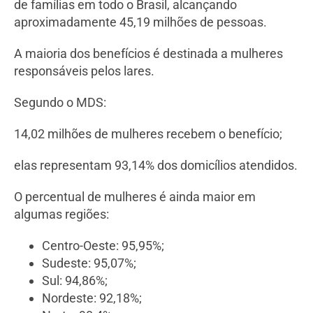
de famílias em todo o Brasil, alcançando
aproximadamente 45,19 milhões de pessoas.
A maioria dos benefícios é destinada a mulheres
responsáveis pelos lares.
Segundo o MDS:
14,02 milhões de mulheres recebem o benefício;
elas representam 93,14% dos domicílios atendidos.
O percentual de mulheres é ainda maior em
algumas regiões:
Centro-Oeste: 95,95%;
Sudeste: 95,07%;
Sul: 94,86%;
Nordeste: 92,18%;