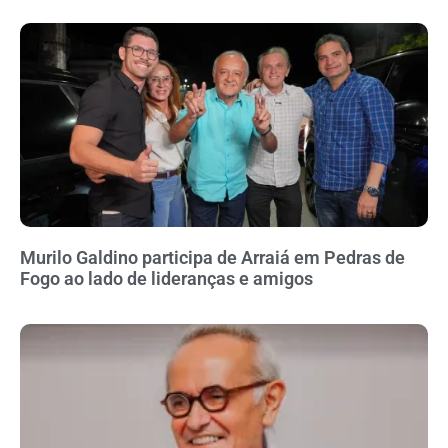
Murilo Galdino participa de Arraiá em Pedras de
Fogo ao lado de lideranças e amigos