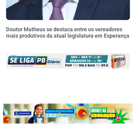
Doutor Matheus se destaca entre os vereadores
mais produtivos da atual legislatura em Esperança