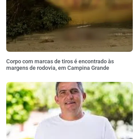
Corpo com marcas de tiros é encontrado às
margens de rodovia, em Campina Grande