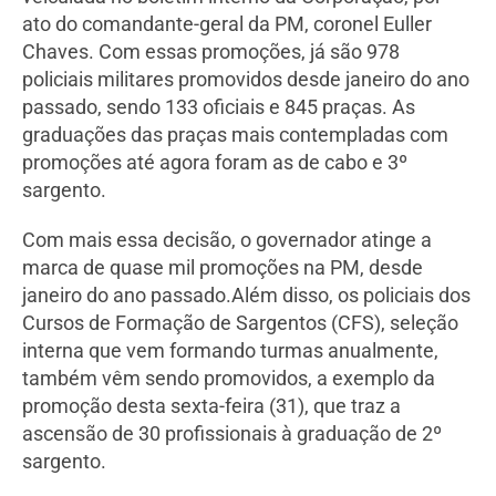
ato do comandante-geral da PM, coronel Euller
Chaves. Com essas promoções, já são 978
policiais militares promovidos desde janeiro do ano
passado, sendo 133 oficiais e 845 praças. As
graduações das praças mais contempladas com
promoções até agora foram as de cabo e 3º
sargento.
Com mais essa decisão, o governador atinge a
marca de quase mil promoções na PM, desde
janeiro do ano passado.Além disso, os policiais dos
Cursos de Formação de Sargentos (CFS), seleção
interna que vem formando turmas anualmente,
também vêm sendo promovidos, a exemplo da
promoção desta sexta-feira (31), que traz a
ascensão de 30 profissionais à graduação de 2º
sargento.