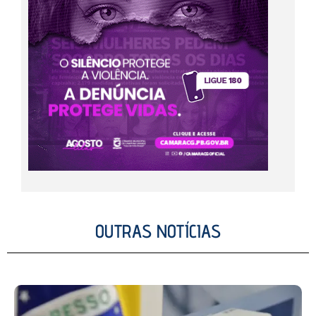
OUTRAS NOTÍCIAS