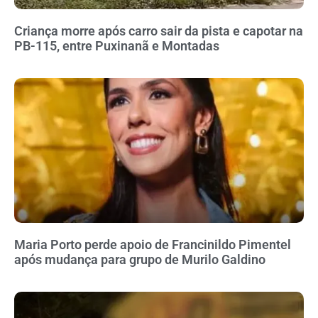
Criança morre após carro sair da pista e capotar na
PB-115, entre Puxinanã e Montadas
Maria Porto perde apoio de Francinildo Pimentel
após mudança para grupo de Murilo Galdino