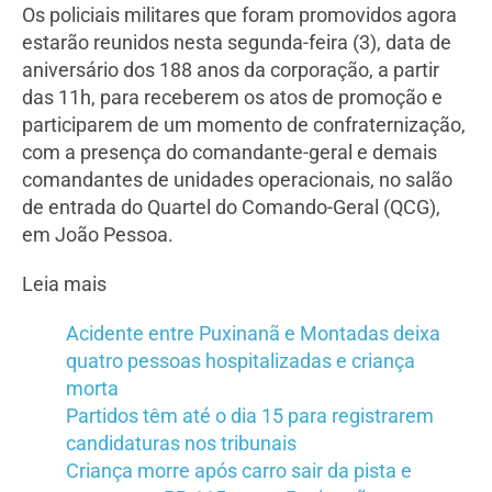
Os policiais militares que foram promovidos agora
estarão reunidos nesta segunda-feira (3), data de
aniversário dos 188 anos da corporação, a partir
das 11h, para receberem os atos de promoção e
participarem de um momento de confraternização,
com a presença do comandante-geral e demais
comandantes de unidades operacionais, no salão
de entrada do Quartel do Comando-Geral (QCG),
em João Pessoa.
Leia mais
Acidente entre Puxinanã e Montadas deixa
quatro pessoas hospitalizadas e criança
morta
Partidos têm até o dia 15 para registrarem
candidaturas nos tribunais
Criança morre após carro sair da pista e