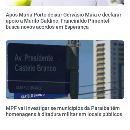
Após Maria Porto deixar Gervásio Maia e declarar
apoio a Murilo Galdino, Francinildo Pimentel
busca novos acordos em Esperança
MPF vai investigar se municípios da Paraíba têm
homenagens à ditadura militar em locais públicos