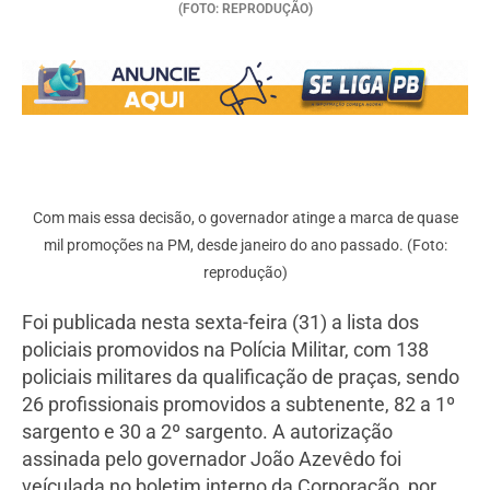
(FOTO: REPRODUÇÃO)
Com mais essa decisão, o governador atinge a marca de quase
mil promoções na PM, desde janeiro do ano passado. (Foto:
reprodução)
Foi publicada nesta sexta-feira (31) a lista dos
policiais promovidos na Polícia Militar, com 138
policiais militares da qualificação de praças, sendo
26 profissionais promovidos a subtenente, 82 a 1º
sargento e 30 a 2º sargento. A autorização
assinada pelo governador João Azevêdo foi
veículada no boletim interno da Corporação, por