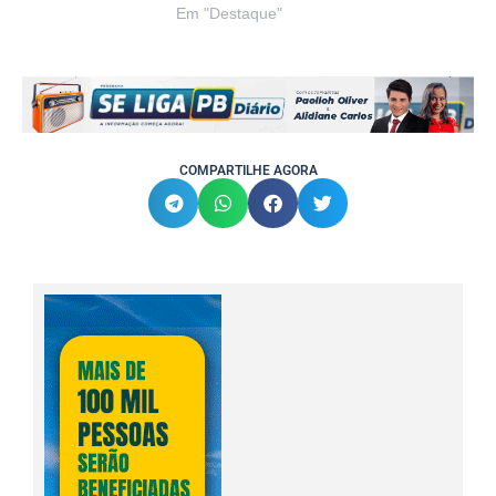
Em "Destaque"
COMPARTILHE AGORA