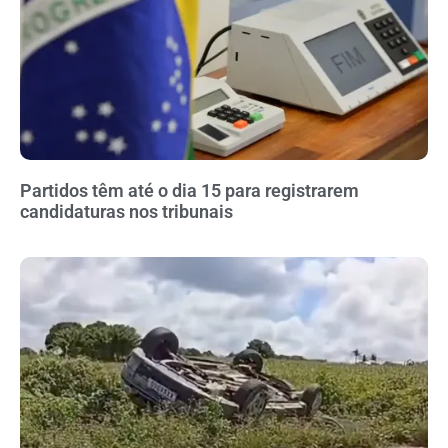
Partidos têm até o dia 15 para registrarem
candidaturas nos tribunais