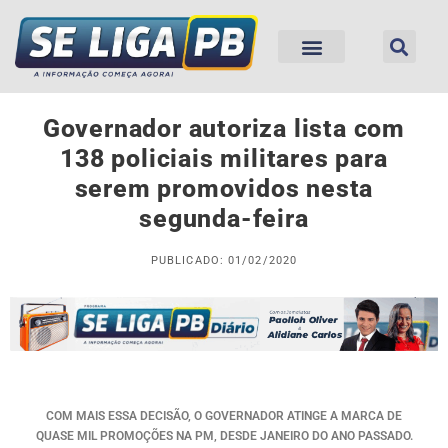
Governador autoriza lista com
138 policiais militares para
serem promovidos nesta
segunda-feira
PUBLICADO: 01/02/2020
COM MAIS ESSA DECISÃO, O GOVERNADOR ATINGE A MARCA DE
QUASE MIL PROMOÇÕES NA PM, DESDE JANEIRO DO ANO PASSADO.