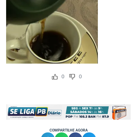
0
0
COMPARTILHE AGORA