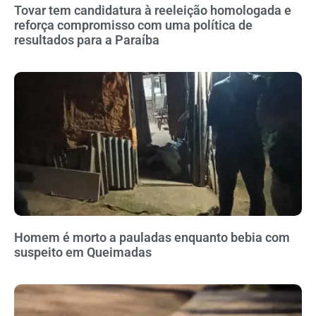
Tovar tem candidatura à reeleição homologada e
reforça compromisso com uma política de
resultados para a Paraíba
Homem é morto a pauladas enquanto bebia com
suspeito em Queimadas