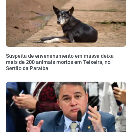
Suspeita de envenenamento em massa deixa
mais de 200 animais mortos em Teixeira, no
Sertão da Paraíba