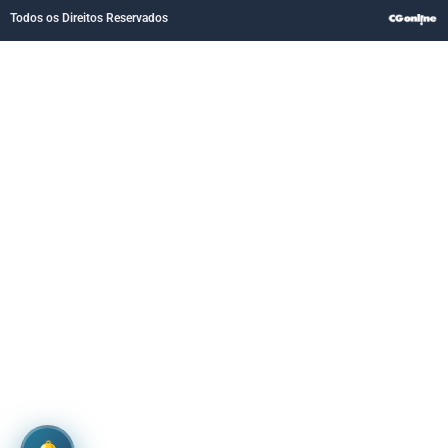
Todos os Direitos Reservados