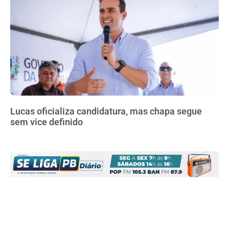
Lucas oficializa candidatura, mas chapa segue
sem vice definido