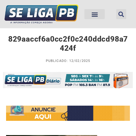
829aaccf6a0cc2f0c240ddcd98a7
424f
PUBLICADO: 12/02/2025