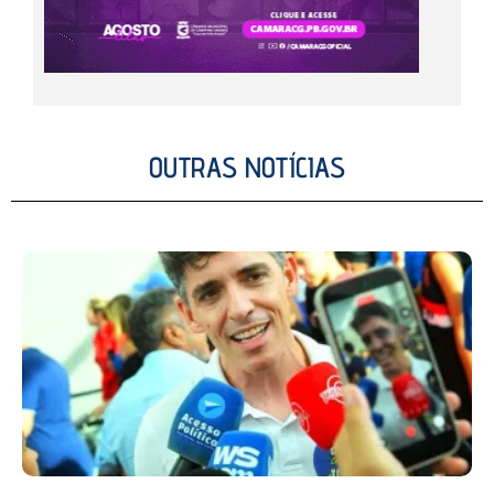
OUTRAS NOTÍCIAS