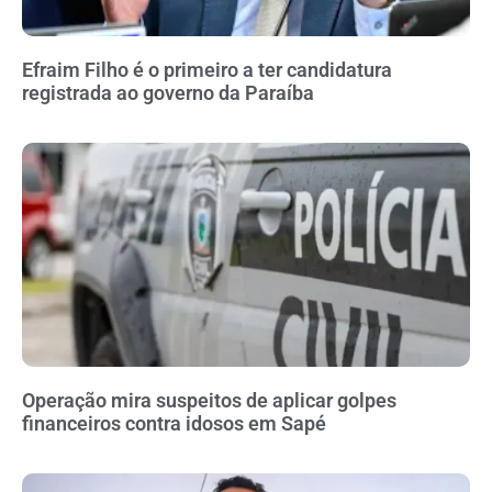
Efraim Filho é o primeiro a ter candidatura
registrada ao governo da Paraíba
Operação mira suspeitos de aplicar golpes
financeiros contra idosos em Sapé