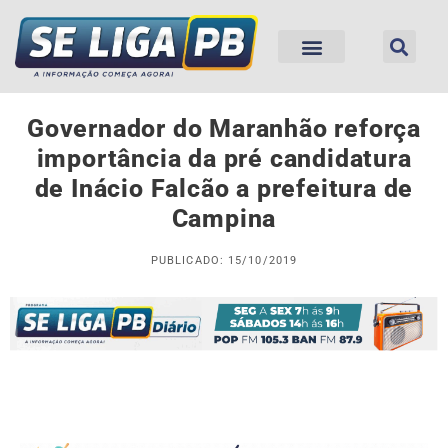
Governador do Maranhão reforça
importância da pré candidatura
de Inácio Falcão a prefeitura de
Campina
PUBLICADO: 15/10/2019