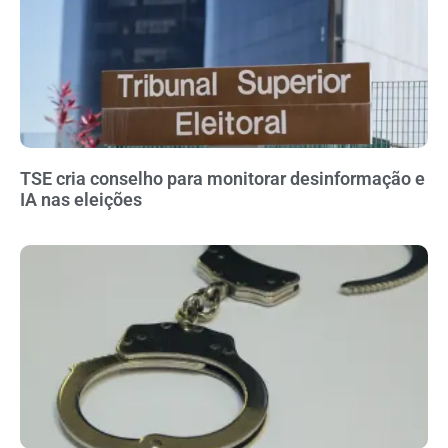
TSE cria conselho para monitorar desinformação e
IA nas eleições