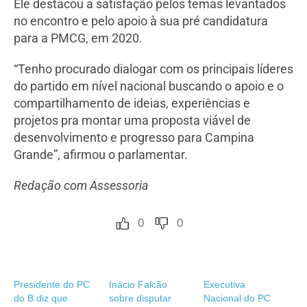
Ele destacou a satisfação pelos temas levantados
no encontro e pelo apoio à sua pré candidatura
para a PMCG, em 2020.
“Tenho procurado dialogar com os principais líderes
do partido em nível nacional buscando o apoio e o
compartilhamento de ideias, experiências e
projetos pra montar uma proposta viável de
desenvolvimento e progresso para Campina
Grande”, afirmou o parlamentar.
Redação com Assessoria
0
0
Presidente do PC
Inácio Falcão
Executiva
do B diz que
sobre disputar
Nacional do PC