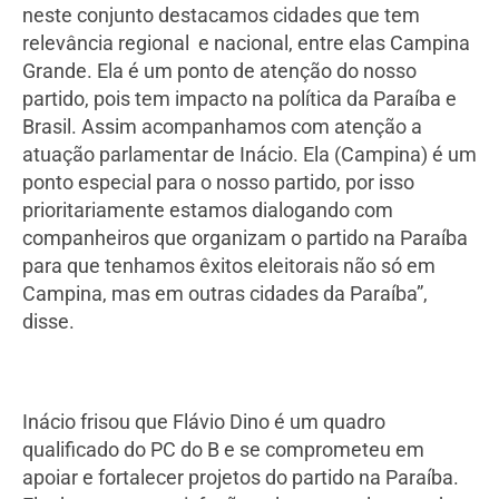
neste conjunto destacamos cidades que tem
relevância regional e nacional, entre elas Campina
Grande. Ela é um ponto de atenção do nosso
partido, pois tem impacto na política da Paraíba e
Brasil. Assim acompanhamos com atenção a
atuação parlamentar de Inácio. Ela (Campina) é um
ponto especial para o nosso partido, por isso
prioritariamente estamos dialogando com
companheiros que organizam o partido na Paraíba
para que tenhamos êxitos eleitorais não só em
Campina, mas em outras cidades da Paraíba”,
disse.
Inácio frisou que Flávio Dino é um quadro
qualificado do PC do B e se comprometeu em
apoiar e fortalecer projetos do partido na Paraíba.