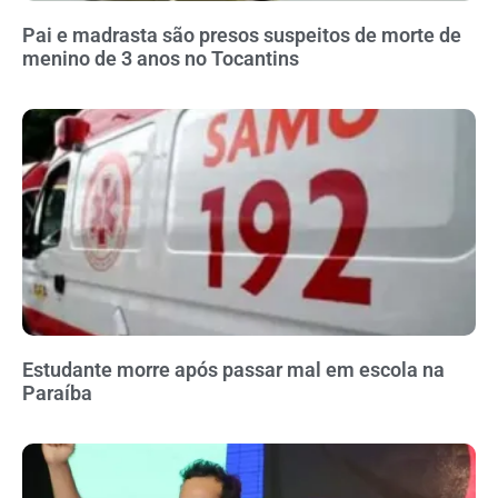
Pai e madrasta são presos suspeitos de morte de
menino de 3 anos no Tocantins
Estudante morre após passar mal em escola na
Paraíba