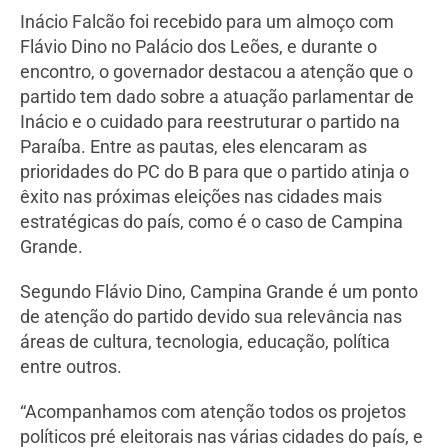
Inácio Falcão foi recebido para um almoço com
Flávio Dino no Palácio dos Leões, e durante o
encontro, o governador destacou a atenção que o
partido tem dado sobre a atuação parlamentar de
Inácio e o cuidado para reestruturar o partido na
Paraíba. Entre as pautas, eles elencaram as
prioridades do PC do B para que o partido atinja o
êxito nas próximas eleições nas cidades mais
estratégicas do país, como é o caso de Campina
Grande.
Segundo Flávio Dino, Campina Grande é um ponto
de atenção do partido devido sua relevância nas
áreas de cultura, tecnologia, educação, política
entre outros.
“Acompanhamos com atenção todos os projetos
políticos pré eleitorais nas várias cidades do país, e