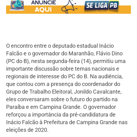
O encontro entre o deputado estadual Inácio
Falcão e o governador do Maranhão, Flávio Dino
(PC do B), nesta segunda-feira (14), permitiu uma
importante discussão sobre temas nacionais e
regionais de interesse do PC do B. Na audiência,
que contou com a presença do coordenador do
Grupo de Trabalho Eleitoral, Jonildo Cavalcante,
eles conversaram sobre o futuro do partido na
Paraíba e em Campina Grande. O governador
reforçou a importância da pré-candidatura de
Inácio Falcão à Prefeitura de Campina Grande nas
eleições de 2020.