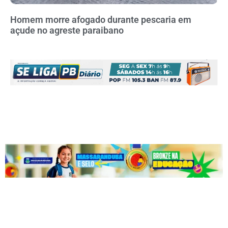
Homem morre afogado durante pescaria em
açude no agreste paraibano