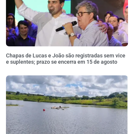
Chapas de Lucas e João são registradas sem vice
e suplentes; prazo se encerra em 15 de agosto