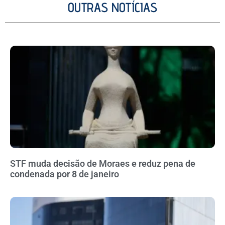
OUTRAS NOTÍCIAS
STF muda decisão de Moraes e reduz pena de
condenada por 8 de janeiro