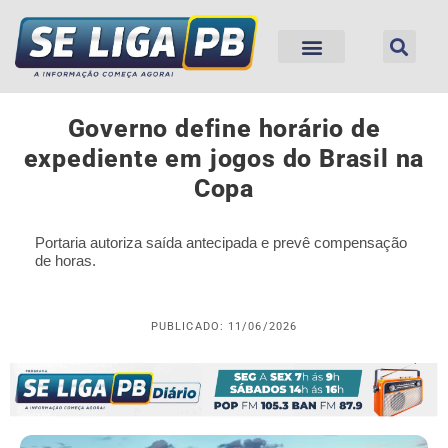
Governo define horário de
expediente em jogos do Brasil na
Copa
Portaria autoriza saída antecipada e prevê compensação
de horas.
PUBLICADO: 11/06/2026