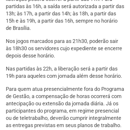
partidas às 16h, a saída será autorizada a partir das
13h; às 17h, a partir das 14h; às 18h, a partir das
15h e às 19h, a partir das 16h, sempre no horário
de Brasília.
Nos jogos marcados para as 21h30, poderão sair
às 18h30 os servidores cujo expediente se encerre
depois desse horário.
Nas partidas às 22h, a liberação será a partir das
19h para aqueles com jornada além desse horário.
Para quem atua presencialmente fora do Programa
de Gestão, a compensação de horas ocorrerá com
antecipação ou extensão da jornada diária. Já os
participantes do programa, em regime presencial
ou de teletrabalho, deverão cumprir integralmente
as entregas previstas em seus planos de trabalho.