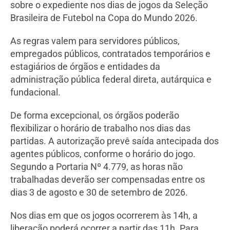
sobre o expediente nos dias de jogos da Seleção
Brasileira de Futebol na Copa do Mundo 2026.
As regras valem para servidores públicos,
empregados públicos, contratados temporários e
estagiários de órgãos e entidades da
administração pública federal direta, autárquica e
fundacional.
De forma excepcional, os órgãos poderão
flexibilizar o horário de trabalho nos dias das
partidas. A autorização prevê saída antecipada dos
agentes públicos, conforme o horário do jogo.
Segundo a Portaria Nº 4.779, as horas não
trabalhadas deverão ser compensadas entre os
dias 3 de agosto e 30 de setembro de 2026.
Nos dias em que os jogos ocorrerem às 14h, a
liberação poderá ocorrer a partir das 11h. Para