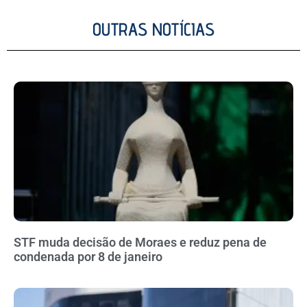
OUTRAS NOTÍCIAS
STF muda decisão de Moraes e reduz pena de
condenada por 8 de janeiro