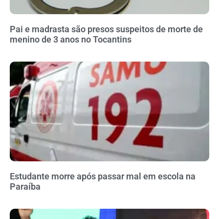
Pai e madrasta são presos suspeitos de morte de
menino de 3 anos no Tocantins
Estudante morre após passar mal em escola na
Paraíba