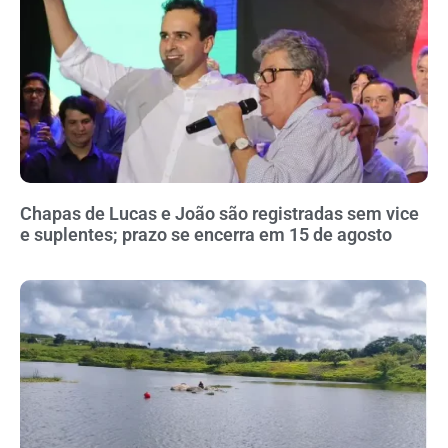
Chapas de Lucas e João são registradas sem vice
e suplentes; prazo se encerra em 15 de agosto