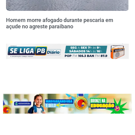
Homem morre afogado durante pescaria em
açude no agreste paraibano