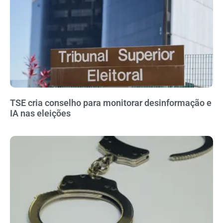
TSE cria conselho para monitorar desinformação e
IA nas eleições