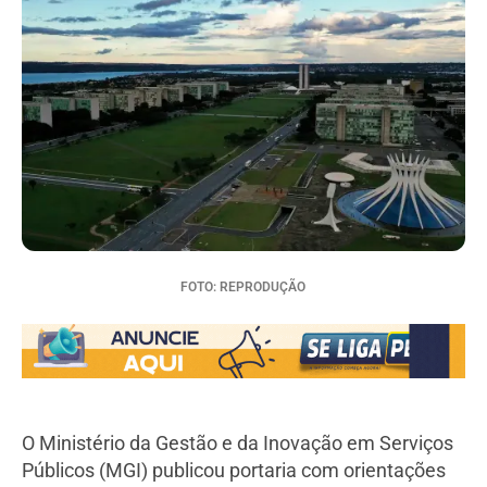
FOTO: REPRODUÇÃO
O Ministério da Gestão e da Inovação em Serviços
Públicos (MGI) publicou portaria com orientações