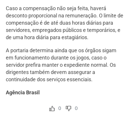
Caso a compensação não seja feita, haverá
desconto proporcional na remuneração. O limite de
compensação é de até duas horas diárias para
servidores, empregados públicos e temporários, e
de uma hora diária para estagiários.
A portaria determina ainda que os órgãos sigam
em funcionamento durante os jogos, caso o
servidor prefira manter o expediente normal. Os
dirigentes também devem assegurar a
continuidade dos serviços essenciais.
Agência Brasil
0
0