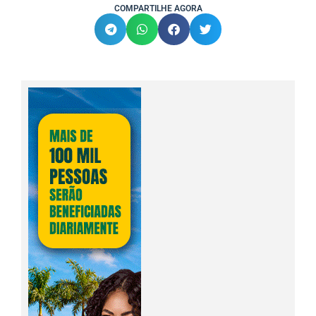
COMPARTILHE AGORA