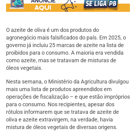
O azeite de oliva é um dos produtos do
agronegócio mais falsificados do país. Em 2025, o
governo já incluiu 25 marcas de azeite na lista de
proibidos para o consumo. A maioria era vendida
como azeite, mas se tratavam de misturas de
óleos vegetais.
Nesta semana, o Ministério da Agricultura divulgou
mais uma lista de produtos apreendidos em
operações de fiscalização – e que estão impróprios
para o consumo. Nos recipientes, apesar dos
rótulos informarem que se tratava de azeite de
oliva e azeite extravirgem, na verdade, havia
mistura de óleos vegetais de diversas origens.