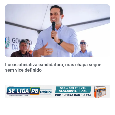
Lucas oficializa candidatura, mas chapa segue
sem vice definido