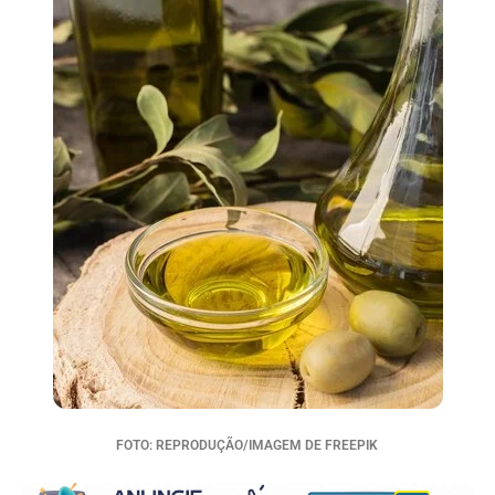
FOTO: REPRODUÇÃO/IMAGEM DE FREEPIK