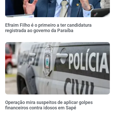
Efraim Filho é o primeiro a ter candidatura
registrada ao governo da Paraíba
Operação mira suspeitos de aplicar golpes
financeiros contra idosos em Sapé