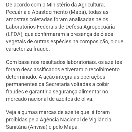
De acordo com o Ministério da Agricultura,
Pecuária e Abastecimento (Mapa), todas as
amostras coletadas foram analisadas pelos
Laboratórios Federais de Defesa Agropecuária
(LFDA), que confirmaram a presença de óleos
vegetais de outras espécies na composição, o que
caracteriza fraude.
Com base nos resultados laboratoriais, os azeites
foram desclassificados e tiveram o recolhimento
determinado. A ação integra as operações
permanentes da Secretaria voltadas a coibir
fraudes e garantir a segurança alimentar no
mercado nacional de azeites de oliva.
Veja algumas marcas de azeite que já foram
proibidas pela Agência Nacional de Vigilância
Sanitária (Anvisa) e pelo Mapa: