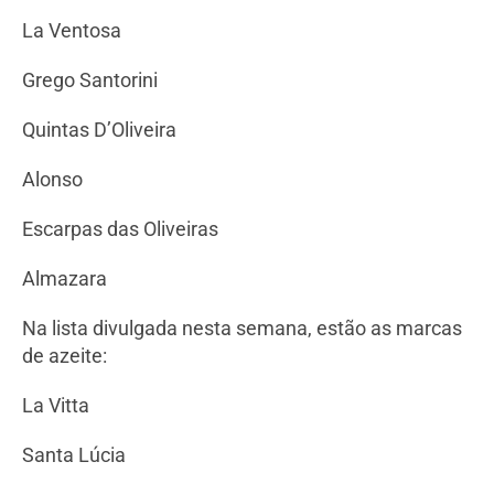
La Ventosa
Grego Santorini
Quintas D’Oliveira
Alonso
Escarpas das Oliveiras
Almazara
Na lista divulgada nesta semana, estão as marcas
de azeite:
La Vitta
Santa Lúcia