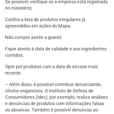
Se possível, verifique se a empresa está registrada
no ministério;
Confira a lista de produtos irregulares já
apreendidos em ações do Mapa;
Não compre azeite a granel;
Fique atento à data de validade e aos ingredientes
contidos;
Opte por produtos com a data de envase mais
recente.
– Além disso, é possível contribuir denunciando
rótulos enganosos. O Instituto de Defesa de
Consumidores (Idec), por exemplo, realiza análises
e denúncias de produtos com informações falsas
ou abusivas. Também é possível denunciar ao