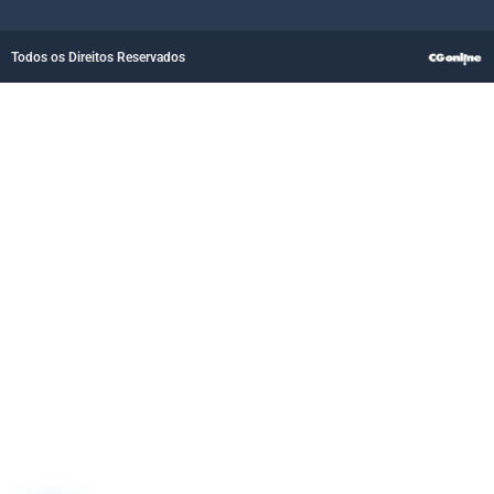
Todos os Direitos Reservados