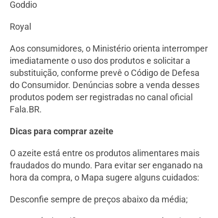
Goddio
Royal
Aos consumidores, o Ministério orienta interromper
imediatamente o uso dos produtos e solicitar a
substituição, conforme prevê o Código de Defesa
do Consumidor. Denúncias sobre a venda desses
produtos podem ser registradas no canal oficial
Fala.BR.
Dicas para comprar azeite
O azeite está entre os produtos alimentares mais
fraudados do mundo. Para evitar ser enganado na
hora da compra, o Mapa sugere alguns cuidados:
Desconfie sempre de preços abaixo da média;