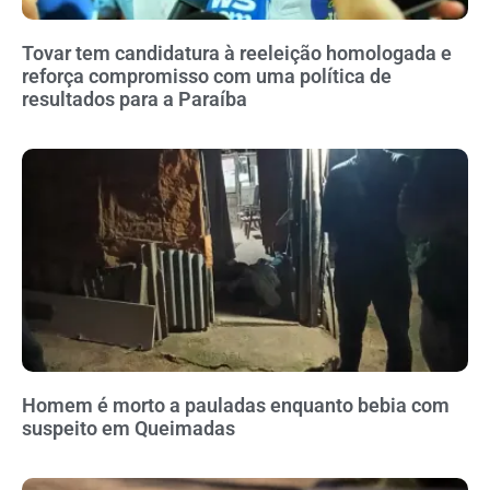
Tovar tem candidatura à reeleição homologada e
reforça compromisso com uma política de
resultados para a Paraíba
Homem é morto a pauladas enquanto bebia com
suspeito em Queimadas