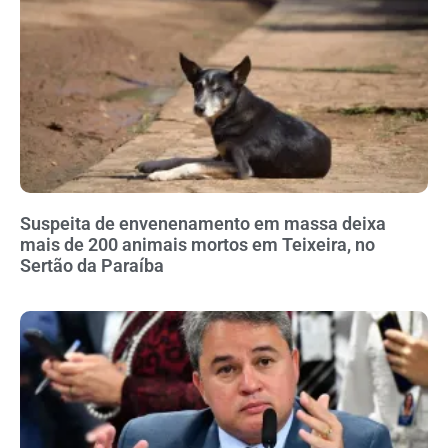
Suspeita de envenenamento em massa deixa
mais de 200 animais mortos em Teixeira, no
Sertão da Paraíba