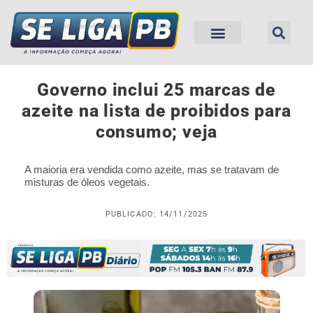
Governo inclui 25 marcas de
azeite na lista de proibidos para
consumo; veja
A maioria era vendida como azeite, mas se tratavam de
misturas de óleos vegetais.
PUBLICADO: 14/11/2025