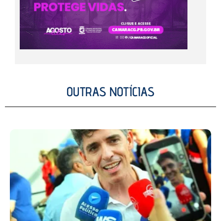
OUTRAS NOTÍCIAS