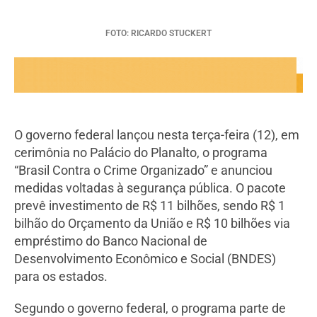
FOTO: RICARDO STUCKERT
O governo federal lançou nesta terça-feira (12), em
cerimônia no Palácio do Planalto, o programa
“Brasil Contra o Crime Organizado” e anunciou
medidas voltadas à segurança pública. O pacote
prevê investimento de R$ 11 bilhões, sendo R$ 1
bilhão do Orçamento da União e R$ 10 bilhões via
empréstimo do Banco Nacional de
Desenvolvimento Econômico e Social (BNDES)
para os estados.
Segundo o governo federal, o programa parte de