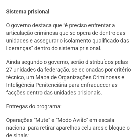
Sistema prisional
O governo destaca que “é preciso enfrentar a
articulação criminosa que se opera de dentro das
unidades e assegurar o isolamento qualificado das
lideranças” dentro do sistema prisional.
Ainda segundo o governo, serão distribuídos pelas
27 unidades da federação, selecionadas por critério
técnico, um Mapa de Organizações Criminosas e
Inteligência Penitenciária para enfraquecer as
facções dentro das unidades prisionais.
Entregas do programa:
Operações “Mute” e “Modo Avião” em escala
nacional para retirar aparelhos celulares e bloqueio
de sinais;