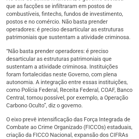
que as facções se infiltraram em postos de
combustíveis, fintechs, fundos de investimento,
postos e no comércio. Não basta prender
operadores: é preciso desarticular as estruturas
patrimoniais que sustentam a atividade criminosa.
“Não basta prender operadores: é preciso
desarticular as estruturas patrimoniais que
sustentam a atividade criminosa. Instituições
foram fortalecidas neste Governo, com plena
autonomia. A integração entre essas instituições,
como Polícia Federal, Receita Federal, COAF, Banco
Central, tornou possível, por exemplo, a Operação
Carbono Oculto”, diz o governo.
O eixo prevê intensificação das Força Integrada de
Combate ao Crime Organizado (FICCOs) estaduais,
criação da FICCO Nacional, expansão dos CIFRAs