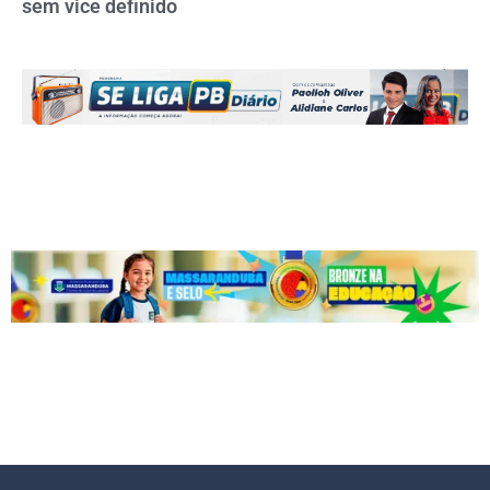
sem vice definido