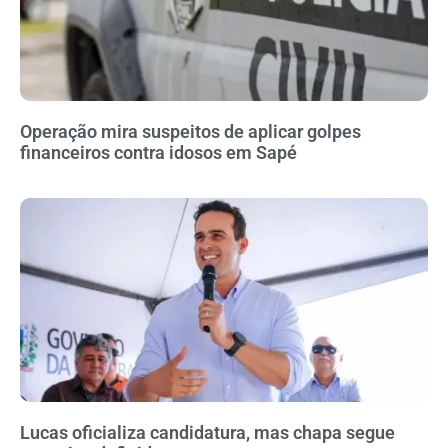
Operação mira suspeitos de aplicar golpes
financeiros contra idosos em Sapé
Lucas oficializa candidatura, mas chapa segue