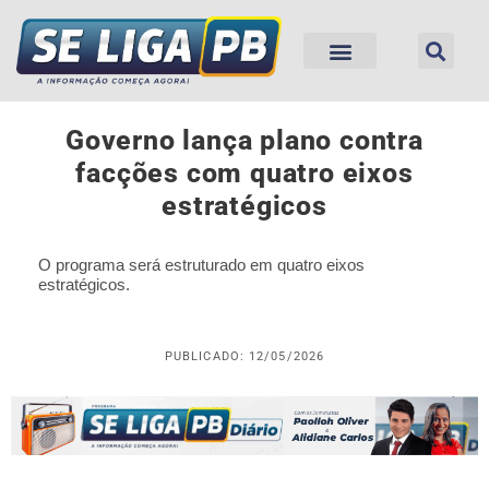
Governo lança plano contra
facções com quatro eixos
estratégicos
O programa será estruturado em quatro eixos
estratégicos.
PUBLICADO: 12/05/2026