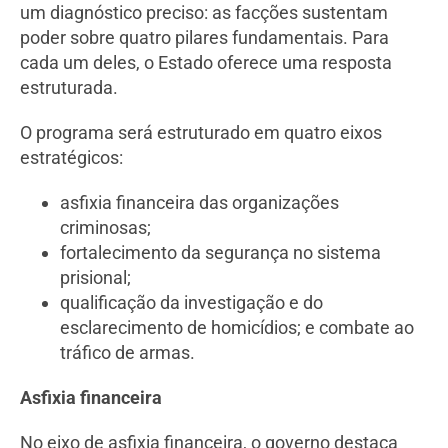
um diagnóstico preciso: as facções sustentam
poder sobre quatro pilares fundamentais. Para
cada um deles, o Estado oferece uma resposta
estruturada.
O programa será estruturado em quatro eixos
estratégicos:
asfixia financeira das organizações
criminosas;
fortalecimento da segurança no sistema
prisional;
qualificação da investigação e do
esclarecimento de homicídios; e combate ao
tráfico de armas.
Asfixia financeira
No eixo de asfixia financeira, o governo destaca