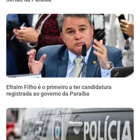
Efraim Filho é o primeiro a ter candidatura
registrada ao governo da Paraíba