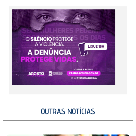
OUTRAS NOTÍCIAS