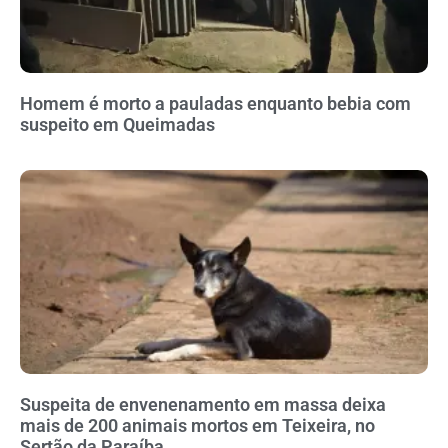
Homem é morto a pauladas enquanto bebia com
suspeito em Queimadas
Suspeita de envenenamento em massa deixa
mais de 200 animais mortos em Teixeira, no
Sertão da Paraíba