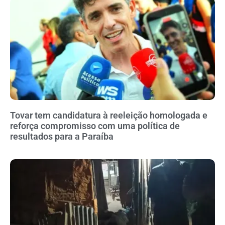
Tovar tem candidatura à reeleição homologada e
reforça compromisso com uma política de
resultados para a Paraíba