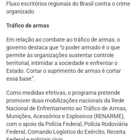
Fluxo escritórios regionais do Brasil contra o crime
organizado
Tráfico de armas
Em relação ao combate ao tráfico de armas, o
governo destaca que “o poder armado é o que
permite às organizações sustentar controle
territorial, intimidar a sociedade e enfrentar o
Estado. Cortar o suprimento de armas é cortar
essa base”.
Como medidas efetivas, o programa pretende
promover duas mobilizações nacionais da Rede
Nacional de Enfrentamento ao Tráfico de Armas,
Munições, Acessórios e Explosivos (RENARME),
com o apoio da Polícia Federal, Polícia Rodoviária
Federal, Comando Logístico do Exército, Receita
Federal e policiais civis.