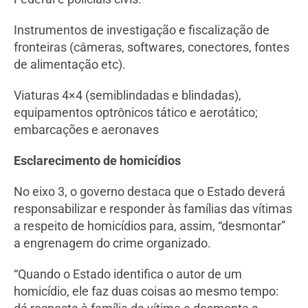
Instrumentos de investigação e fiscalização de
fronteiras (câmeras, softwares, conectores, fontes
de alimentação etc).
Viaturas 4×4 (semiblindadas e blindadas),
equipamentos optrônicos tático e aerotático;
embarcações e aeronaves
Esclarecimento de homicídios
No eixo 3, o governo destaca que o Estado deverá
responsabilizar e responder às famílias das vítimas
a respeito de homicídios para, assim, “desmontar”
a engrenagem do crime organizado.
“Quando o Estado identifica o autor de um
homicídio, ele faz duas coisas ao mesmo tempo: