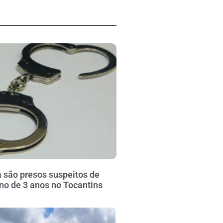
 são presos suspeitos de
no de 3 anos no Tocantins