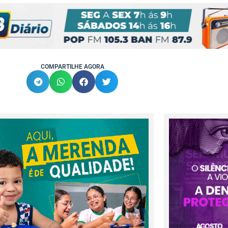
COMPARTILHE AGORA