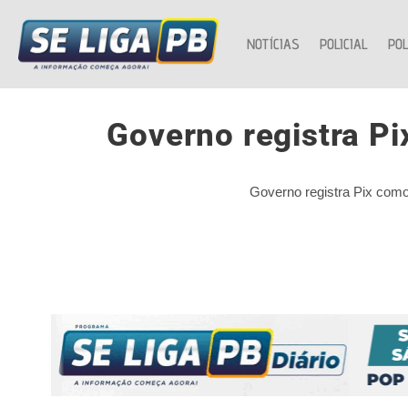
NOTÍCIAS
POLICIAL
POL
Governo registra P
Governo registra Pix como