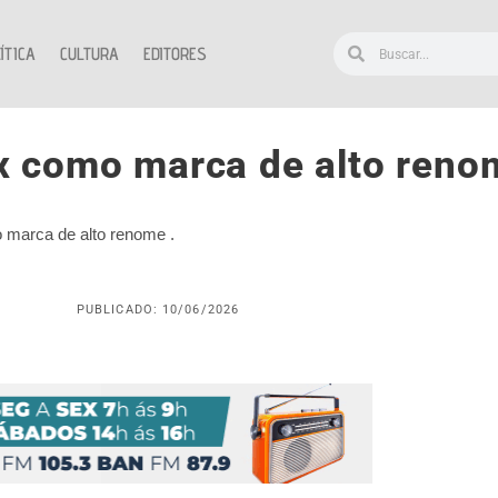
ÍTICA
CULTURA
EDITORES
ix como marca de alto reno
 marca de alto renome .
PUBLICADO: 10/06/2026