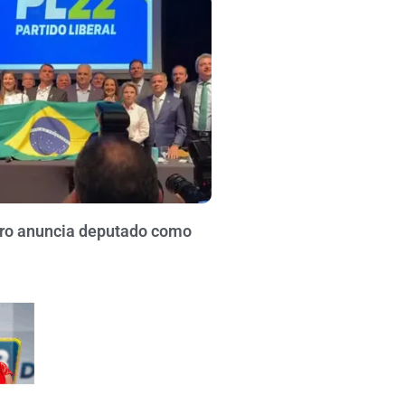
aro anuncia deputado como