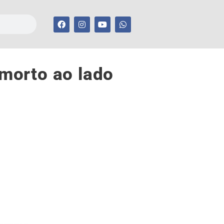
morto ao lado