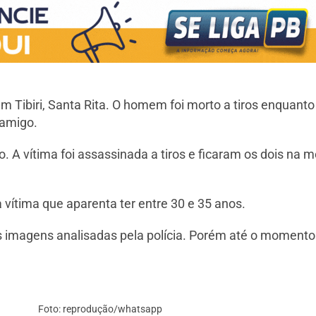
em Tibiri, Santa Rita. O homem foi morto a tiros enquan
 amigo.
. A vítima foi assassinada a tiros e ficaram os dois na m
 vítima que aparenta ter entre 30 e 35 anos.
 imagens analisadas pela polícia. Porém até o momento
Foto: reprodução/whatsapp