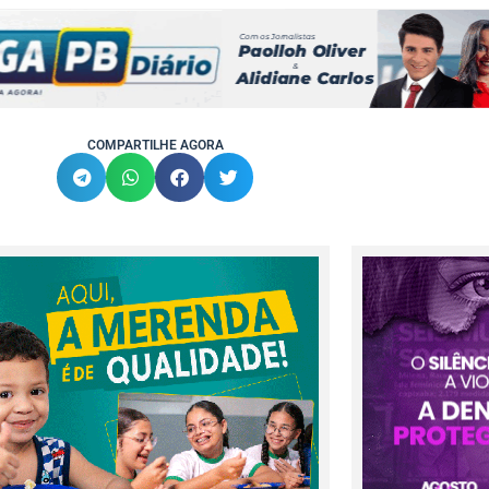
COMPARTILHE AGORA