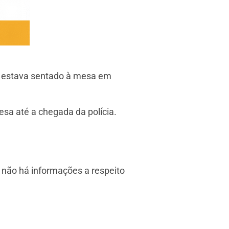
to estava sentado à mesa em
esa até a chegada da polícia.
 não há informações a respeito