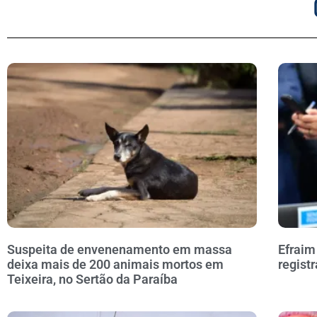
Suspeita de envenenamento em massa
Efraim
deixa mais de 200 animais mortos em
regist
Teixeira, no Sertão da Paraíba