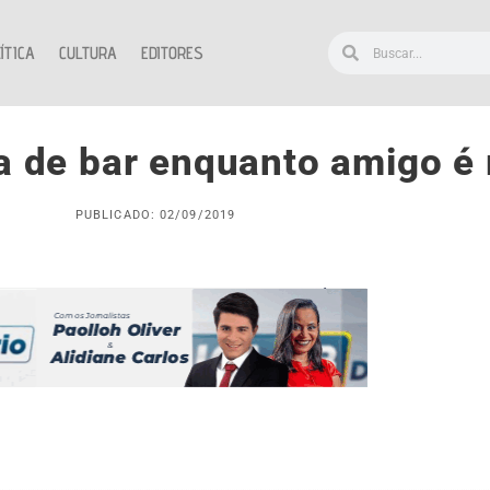
ÍTICA
CULTURA
EDITORES
de bar enquanto amigo é 
PUBLICADO: 02/09/2019