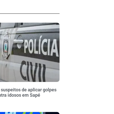
suspeitos de aplicar golpes
ntra idosos em Sapé