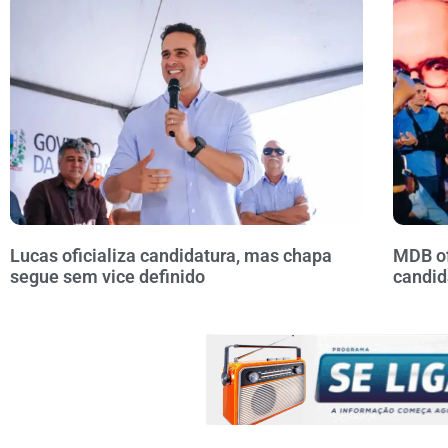
Lucas oficializa candidatura, mas chapa
MDB of
segue sem vice definido
candid