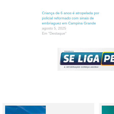
Criança de 6 anos é atropelada por
policial reformado com sinais de
embriaguez em Campina Grande
agosto 5, 2025
Em "Destaque"