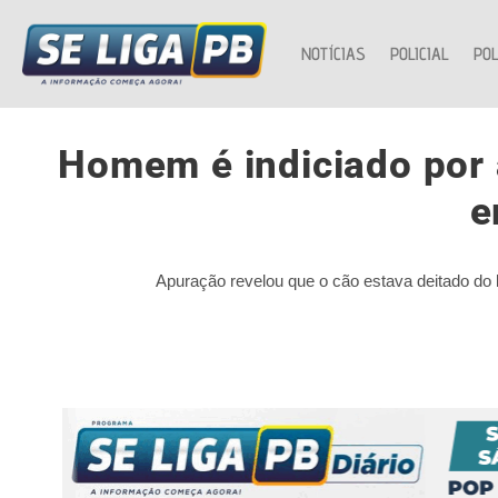
NOTÍCIAS
POLICIAL
POL
Homem é indiciado por 
e
Apuração revelou que o cão estava deitado do 