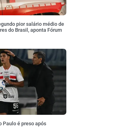
gundo pior salário médio de
ares do Brasil, aponta Fórum
o Paulo é preso após