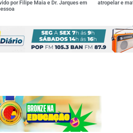
ido por Filipe Maia e Dr. Jarques em
atropelar e ma
Pessoa