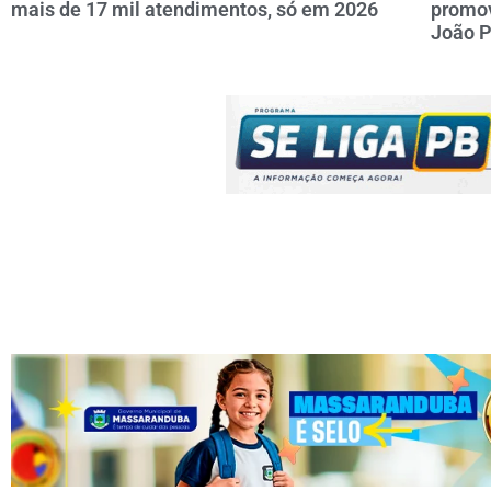
mais de 17 mil atendimentos, só em 2026
promov
João 