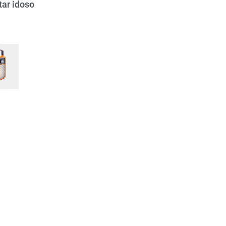
tar idoso