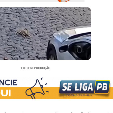
FOTO: REPRODUÇÃO