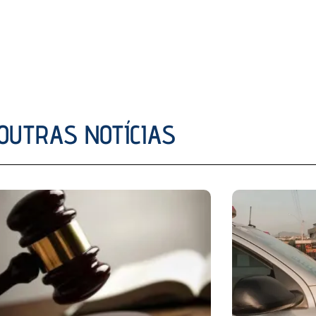
OUTRAS NOTÍCIAS