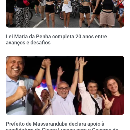
Lei Maria da Penha completa 20 anos entre
avanços e desafios
Prefeito de Massaranduba declara apoio à
candidatura de Cicero Lucena para o Governo do