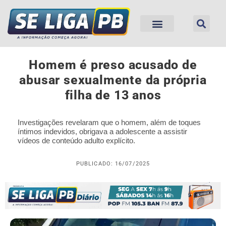
Homem é preso acusado de
abusar sexualmente da própria
filha de 13 anos
Investigações revelaram que o homem, além de toques
íntimos indevidos, obrigava a adolescente a assistir
vídeos de conteúdo adulto explícito.
PUBLICADO: 16/07/2025