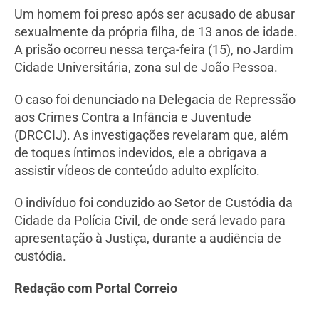
Um homem foi preso após ser acusado de abusar
sexualmente da própria filha, de 13 anos de idade.
A prisão ocorreu nessa terça-feira (15), no Jardim
Cidade Universitária, zona sul de João Pessoa.
O caso foi denunciado na Delegacia de Repressão
aos Crimes Contra a Infância e Juventude
(DRCCIJ). As investigações revelaram que, além
de toques íntimos indevidos, ele a obrigava a
assistir vídeos de conteúdo adulto explícito.
O indivíduo foi conduzido ao Setor de Custódia da
Cidade da Polícia Civil, de onde será levado para
apresentação à Justiça, durante a audiência de
custódia.
Redação com Portal Correio