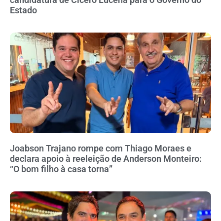
Estado
Joabson Trajano rompe com Thiago Moraes e
declara apoio à reeleição de Anderson Monteiro:
“O bom filho à casa torna”