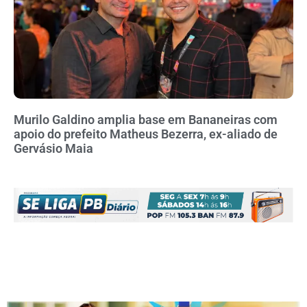
Murilo Galdino amplia base em Bananeiras com
apoio do prefeito Matheus Bezerra, ex-aliado de
Gervásio Maia