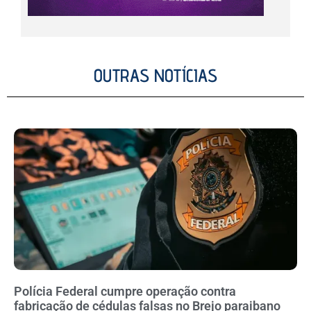
OUTRAS NOTÍCIAS
Polícia Federal cumpre operação contra
fabricação de cédulas falsas no Brejo paraibano