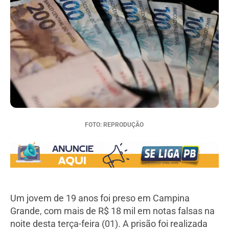
FOTO: REPRODUÇÃO
Um jovem de 19 anos foi preso em Campina
Grande, com mais de R$ 18 mil em notas falsas na
noite desta terça-feira (01). A prisão foi realizada