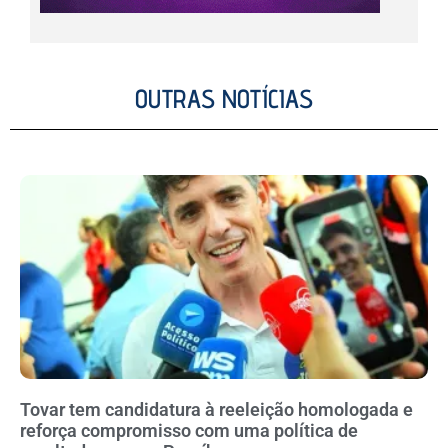
OUTRAS NOTÍCIAS
Tovar tem candidatura à reeleição homologada e
reforça compromisso com uma política de