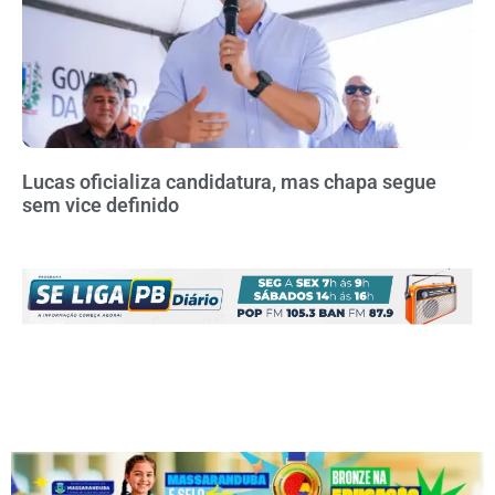
Lucas oficializa candidatura, mas chapa segue
sem vice definido