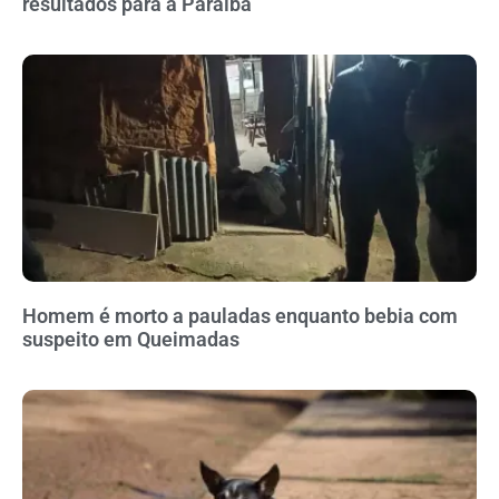
resultados para a Paraíba
Homem é morto a pauladas enquanto bebia com
suspeito em Queimadas