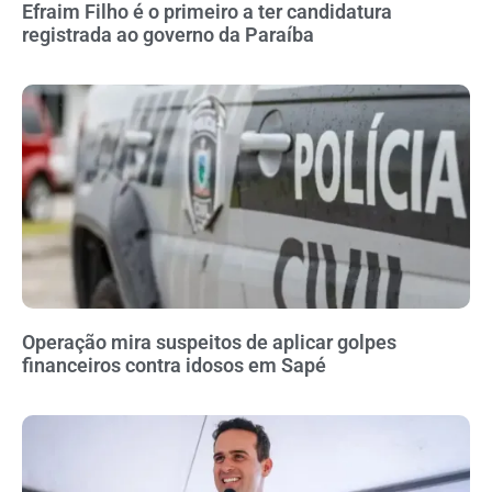
Efraim Filho é o primeiro a ter candidatura
registrada ao governo da Paraíba
Operação mira suspeitos de aplicar golpes
financeiros contra idosos em Sapé