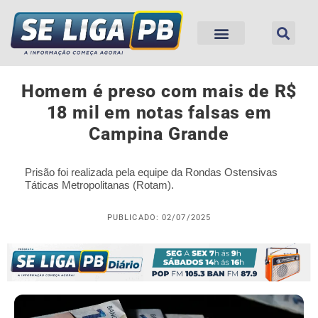
Homem é preso com mais de R$
18 mil em notas falsas em
Campina Grande
Prisão foi realizada pela equipe da Rondas Ostensivas
Táticas Metropolitanas (Rotam).
PUBLICADO: 02/07/2025