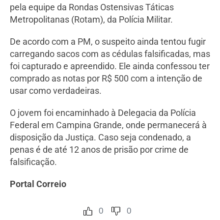
pela equipe da Rondas Ostensivas Táticas
Metropolitanas (Rotam), da Polícia Militar.
De acordo com a PM, o suspeito ainda tentou fugir
carregando sacos com as cédulas falsificadas, mas
foi capturado e apreendido. Ele ainda confessou ter
comprado as notas por R$ 500 com a intenção de
usar como verdadeiras.
O jovem foi encaminhado à Delegacia da Polícia
Federal em Campina Grande, onde permanecerá à
disposição da Justiça. Caso seja condenado, a
penas é de até 12 anos de prisão por crime de
falsificação.
Portal Correio
0
0