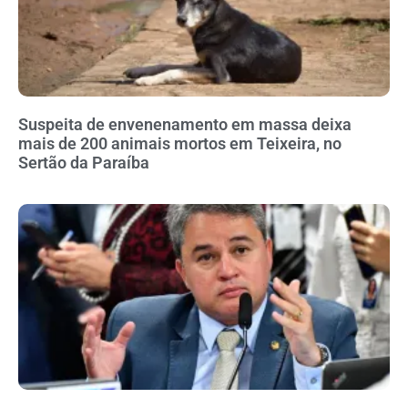
Suspeita de envenenamento em massa deixa
mais de 200 animais mortos em Teixeira, no
Sertão da Paraíba