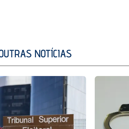
OUTRAS NOTÍCIAS