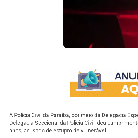
A Polícia Civil da Paraíba, por meio da Delegacia 
Delegacia Seccional da Polícia Civil, deu cumprime
anos, acusado de estupro de vulnerável.