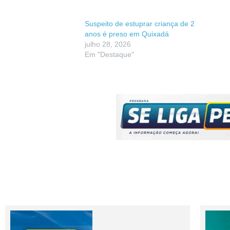
Suspeito de estuprar criança de 2
anos é preso em Quixadá
julho 28, 2026
Em "Destaque"