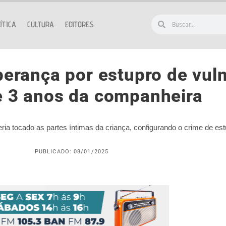
ÍTICA
CULTURA
EDITORES
rança por estupro de vuln
e 3 anos da companheira
ria tocado as partes íntimas da criança, configurando o crime de est
PUBLICADO: 08/01/2025