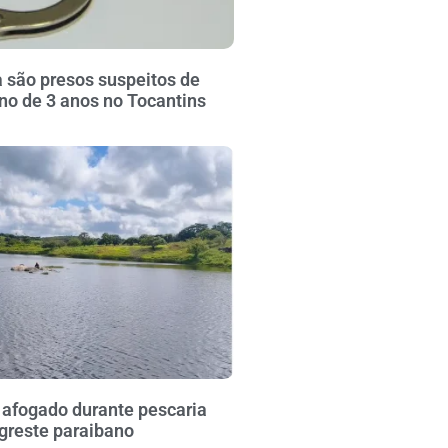
 são presos suspeitos de
no de 3 anos no Tocantins
fogado durante pescaria
greste paraibano