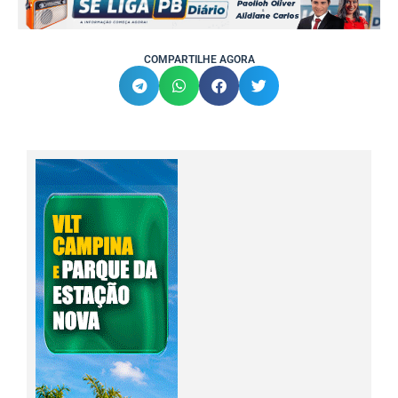
COMPARTILHE AGORA