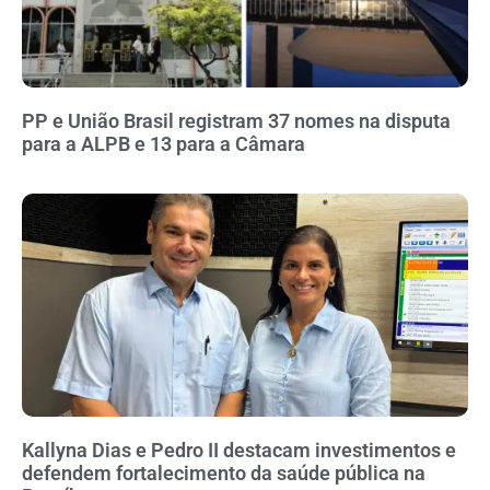
PP e União Brasil registram 37 nomes na disputa
para a ALPB e 13 para a Câmara
Kallyna Dias e Pedro II destacam investimentos e
defendem fortalecimento da saúde pública na