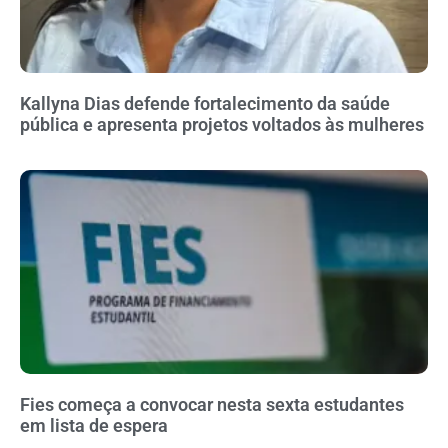
Kallyna Dias defende fortalecimento da saúde
pública e apresenta projetos voltados às mulheres
Fies começa a convocar nesta sexta estudantes
em lista de espera