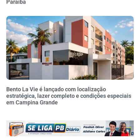
Paraíba
Bento La Vie é lançado com localização
estratégica, lazer completo e condições especiais
em Campina Grande