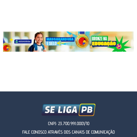
CNPJ: 23.700.991.0001/10
FALE CONOSCO ATRAVÉS DOS CANAIS DE COMUNICAÇÃO