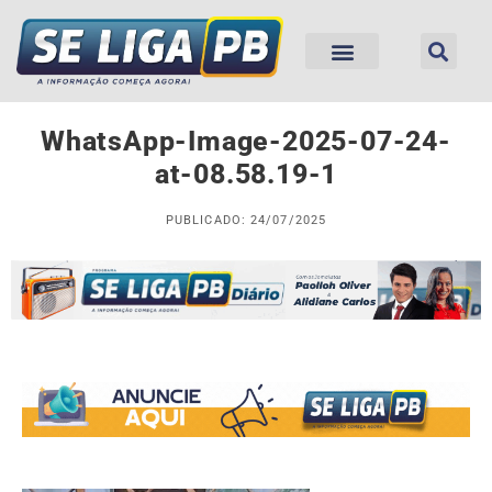
WhatsApp-Image-2025-07-24-
at-08.58.19-1
PUBLICADO: 24/07/2025