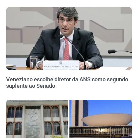
Veneziano escolhe diretor da ANS como segundo
suplente ao Senado