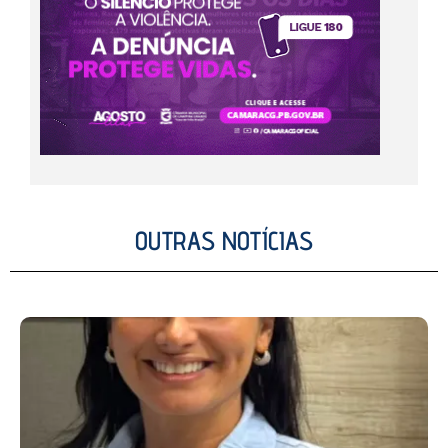
OUTRAS NOTÍCIAS