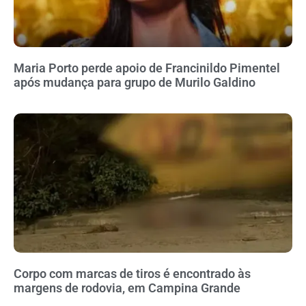
Maria Porto perde apoio de Francinildo Pimentel
após mudança para grupo de Murilo Galdino
Corpo com marcas de tiros é encontrado às
margens de rodovia, em Campina Grande