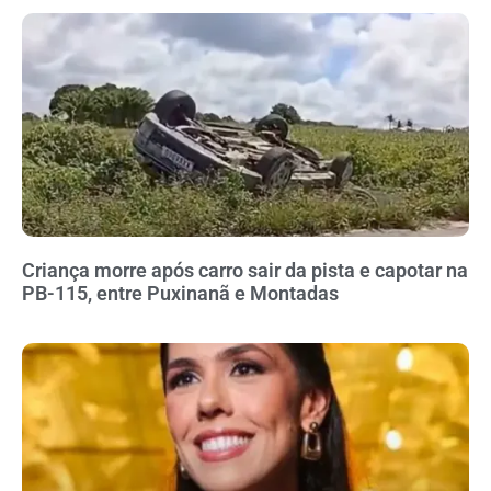
Criança morre após carro sair da pista e capotar na
PB-115, entre Puxinanã e Montadas