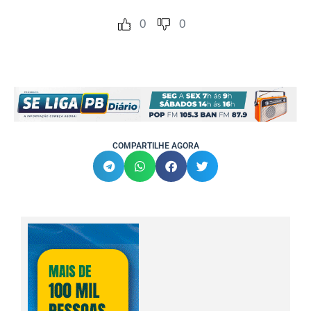
0
0
COMPARTILHE AGORA