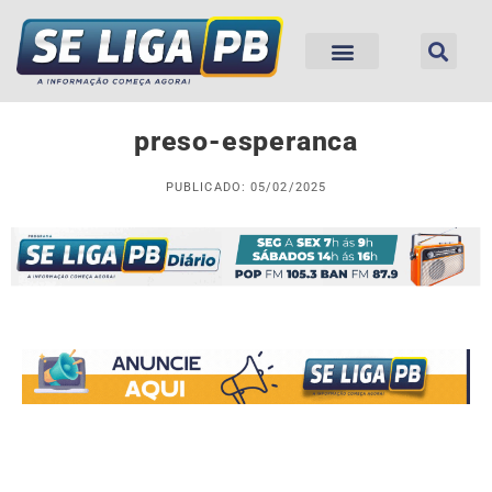
preso-esperanca
PUBLICADO: 05/02/2025