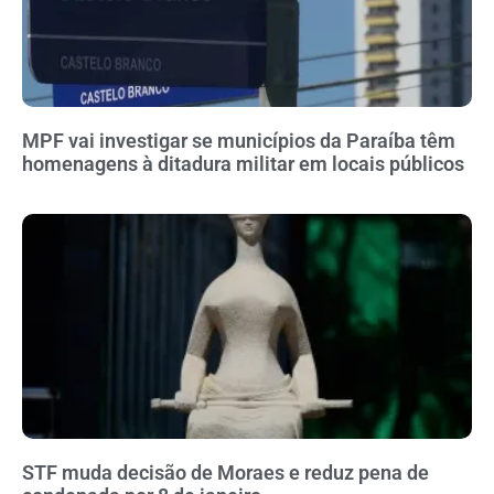
MPF vai investigar se municípios da Paraíba têm
homenagens à ditadura militar em locais públicos
STF muda decisão de Moraes e reduz pena de