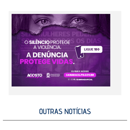
OUTRAS NOTÍCIAS