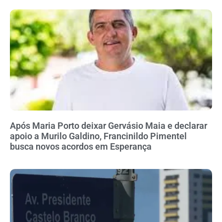
Após Maria Porto deixar Gervásio Maia e declarar
apoio a Murilo Galdino, Francinildo Pimentel
busca novos acordos em Esperança