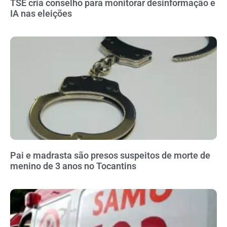
TSE cria conselho para monitorar desinformação e
IA nas eleições
Pai e madrasta são presos suspeitos de morte de
menino de 3 anos no Tocantins