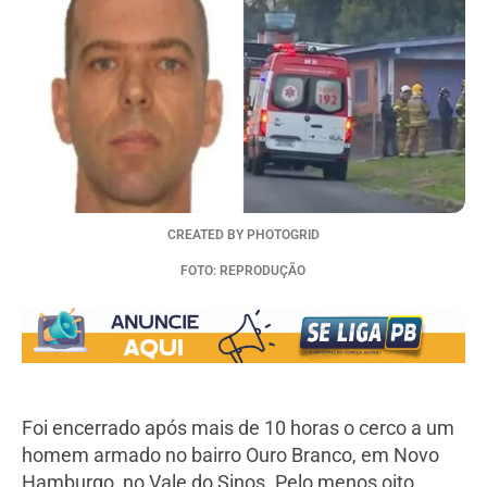
CREATED BY PHOTOGRID
FOTO: REPRODUÇÃO
Foi encerrado após mais de 10 horas o cerco a um
homem armado no bairro Ouro Branco, em Novo
Hamburgo, no Vale do Sinos. Pelo menos oito