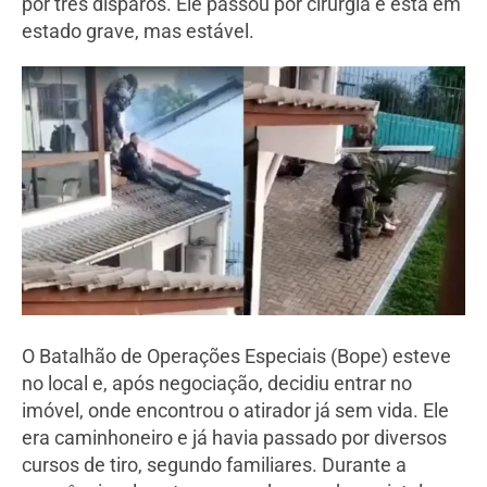
por três disparos. Ele passou por cirurgia e está em
estado grave, mas estável.
O Batalhão de Operações Especiais (Bope) esteve
no local e, após negociação, decidiu entrar no
imóvel, onde encontrou o atirador já sem vida. Ele
era caminhoneiro e já havia passado por diversos
cursos de tiro, segundo familiares. Durante a