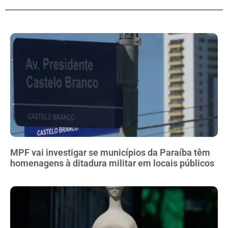
MPF vai investigar se municípios da Paraíba têm
homenagens à ditadura militar em locais públicos