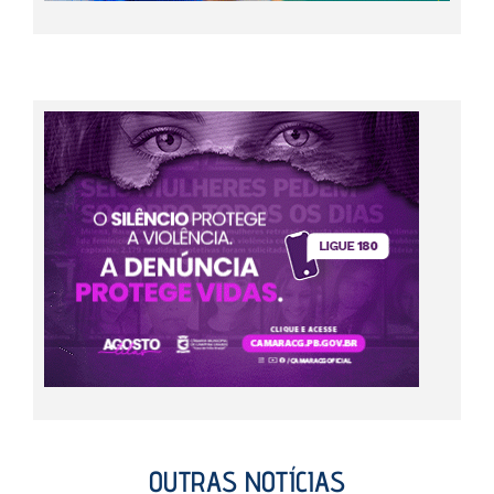
OUTRAS NOTÍCIAS