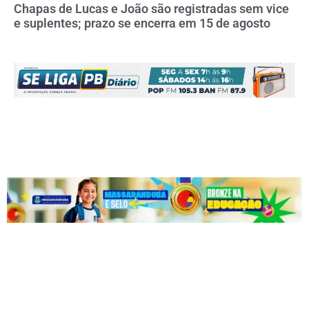
Chapas de Lucas e João são registradas sem vice
e suplentes; prazo se encerra em 15 de agosto