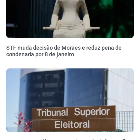
STF muda decisão de Moraes e reduz pena de
condenada por 8 de janeiro