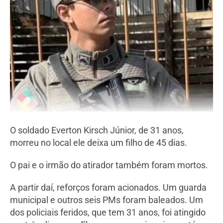
O soldado Everton Kirsch Júnior, de 31 anos,
morreu no local
ele deixa um filho de 45 dias.
O pai e o irmão do atirador também foram mortos.
A partir daí, reforços foram acionados. Um guarda
municipal e outros seis PMs foram baleados. Um
dos policiais feridos, que tem 31 anos, foi atingido