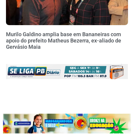
Murilo Galdino amplia base em Bananeiras com
apoio do prefeito Matheus Bezerra, ex-aliado de
Gervásio Maia