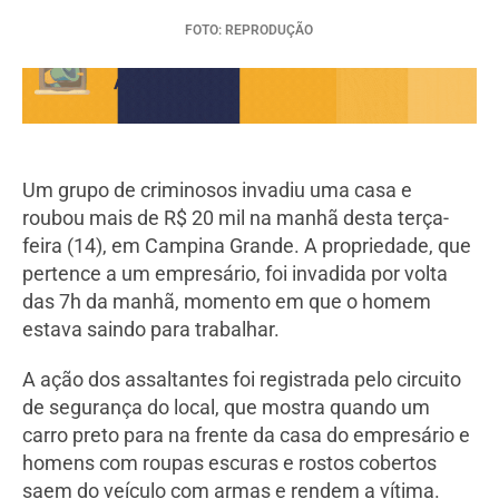
FOTO: REPRODUÇÃO
Um grupo de criminosos invadiu uma casa e
roubou mais de R$ 20 mil na manhã desta terça-
feira (14), em Campina Grande. A propriedade, que
pertence a um empresário, foi invadida por volta
das 7h da manhã, momento em que o homem
estava saindo para trabalhar.
A ação dos assaltantes foi registrada pelo circuito
de segurança do local, que mostra quando um
carro preto para na frente da casa do empresário e
homens com roupas escuras e rostos cobertos
saem do veículo com armas e rendem a vítima.