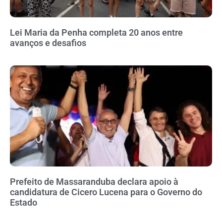
Lei Maria da Penha completa 20 anos entre
avanços e desafios
Prefeito de Massaranduba declara apoio à
candidatura de Cicero Lucena para o Governo do
Estado