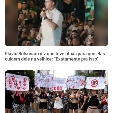
Flávio Bolsonaro diz que teve filhas para que elas
cuidem dele na velhice: “Exatamente pra isso”