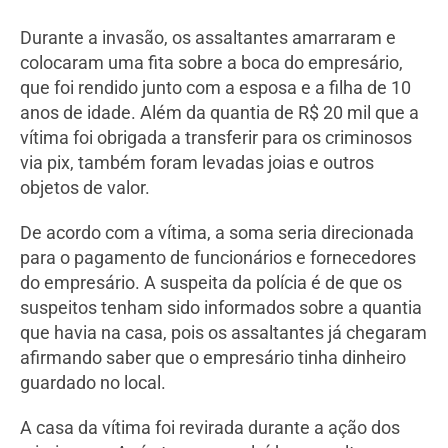
Durante a invasão, os assaltantes amarraram e
colocaram uma fita sobre a boca do empresário,
que foi rendido junto com a esposa e a filha de 10
anos de idade.
Além da quantia de R$ 20 mil que a
vítima foi obrigada a transferir para os criminosos
via pix, também foram levadas joias e outros
objetos de valor.
De acordo com a vítima, a soma seria direcionada
para o pagamento de funcionários e fornecedores
do empresário. A suspeita da polícia é de que os
suspeitos tenham sido informados sobre a quantia
que havia na casa, pois os assaltantes já chegaram
afirmando saber que o empresário tinha dinheiro
guardado no local.
A casa da vítima foi revirada durante a ação dos