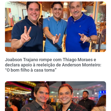
Joabson Trajano rompe com Thiago Moraes e
declara apoio à reeleição de Anderson Monteiro:
“O bom filho à casa torna”