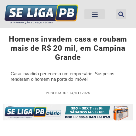
Homens invadem casa e roubam
mais de R$ 20 mil, em Campina
Grande
Casa invadida pertence a um empresário. Suspeitos
renderam o homem na porta do imóvel.
PUBLICADO: 14/01/2025