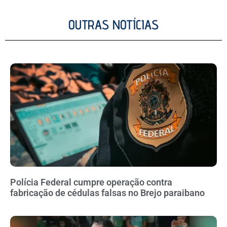
OUTRAS NOTÍCIAS
Polícia Federal cumpre operação contra
fabricação de cédulas falsas no Brejo paraibano