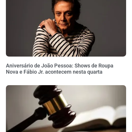
Aniversário de João Pessoa: Shows de Roupa
Nova e Fábio Jr. acontecem nesta quarta