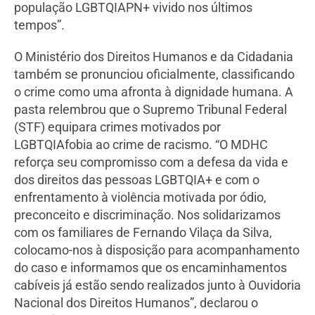
população LGBTQIAPN+ vivido nos últimos
tempos”.
O Ministério dos Direitos Humanos e da Cidadania
também se pronunciou oficialmente, classificando
o crime como uma afronta à dignidade humana. A
pasta relembrou que o Supremo Tribunal Federal
(STF) equipara crimes motivados por
LGBTQIAfobia ao crime de racismo. “O MDHC
reforça seu compromisso com a defesa da vida e
dos direitos das pessoas LGBTQIA+ e com o
enfrentamento à violência motivada por ódio,
preconceito e discriminação. Nos solidarizamos
com os familiares de Fernando Vilaça da Silva,
colocamo-nos à disposição para acompanhamento
do caso e informamos que os encaminhamentos
cabíveis já estão sendo realizados junto à Ouvidoria
Nacional dos Direitos Humanos”, declarou o