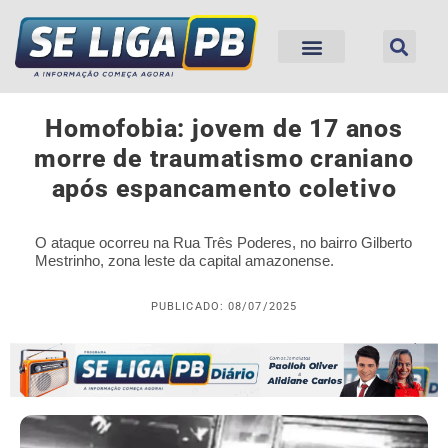
Homofobia: jovem de 17 anos
morre de traumatismo craniano
após espancamento coletivo
O ataque ocorreu na Rua Três Poderes, no bairro Gilberto
Mestrinho, zona leste da capital amazonense.
PUBLICADO: 08/07/2025