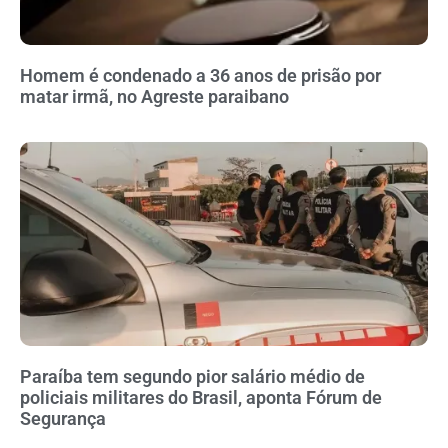
Homem é condenado a 36 anos de prisão por
matar irmã, no Agreste paraibano
Paraíba tem segundo pior salário médio de
policiais militares do Brasil, aponta Fórum de
Segurança