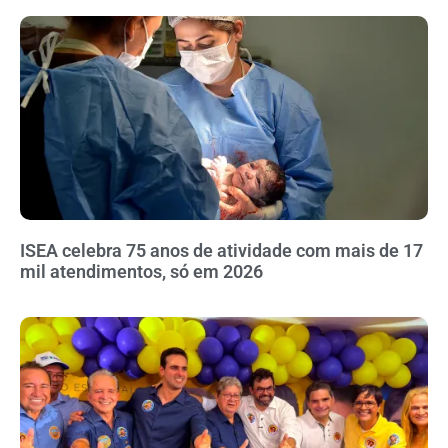
ISEA celebra 75 anos de atividade com mais de 17
mil atendimentos, só em 2026