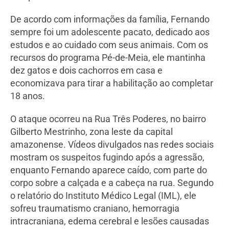
De acordo com informações da família, Fernando
sempre foi um adolescente pacato, dedicado aos
estudos e ao cuidado com seus animais. Com os
recursos do programa Pé-de-Meia, ele mantinha
dez gatos e dois cachorros em casa e
economizava para tirar a habilitação ao completar
18 anos.
O ataque ocorreu na Rua Três Poderes, no bairro
Gilberto Mestrinho, zona leste da capital
amazonense. Vídeos divulgados nas redes sociais
mostram os suspeitos fugindo após a agressão,
enquanto Fernando aparece caído, com parte do
corpo sobre a calçada e a cabeça na rua. Segundo
o relatório do Instituto Médico Legal (IML), ele
sofreu traumatismo craniano, hemorragia
intracraniana, edema cerebral e lesões causadas