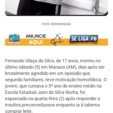
FOTO: REPRODUÇÃO
Fernando Vilaça da Silva, de 17 anos, morreu no
último sábado (5) em Manaus (AM), dias após ser
brutalmente agredido em um episódio que,
segundo familiares, teve motivação homofóbica. O
jovem, que cursava o 3º ano do ensino médio na
Escola Estadual Jairo da Silva Rocha, foi
espancado na quarta-feira (2) após responder a
insultos preconceituosos enquanto ia à taberna
comprar leite.