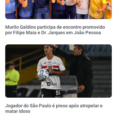
Murilo Galdino participa de encontro promovido
por Filipe Maia e Dr. Jarques em João Pessoa
Jogador do São Paulo é preso após atropelar e
matar idoso