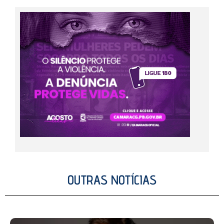
OUTRAS NOTÍCIAS